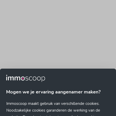
Mogen we je ervaring aangenamer maken?
Immoscoop maakt gebruik van verschillende cookies.
Noodzakelijke cookies garanderen de werking van de