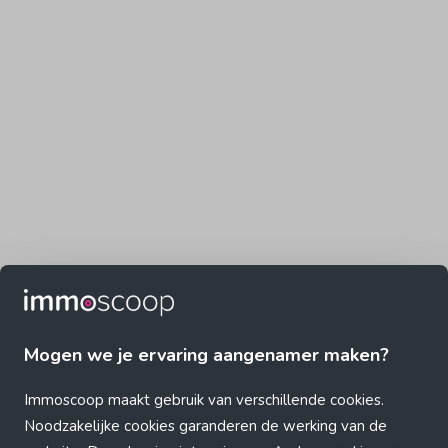
Mogen we je ervaring aangenamer maken?
Immoscoop maakt gebruik van verschillende cookies.
Noodzakelijke cookies garanderen de werking van de