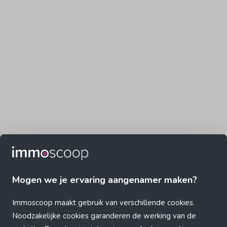
Mogen we je ervaring aangenamer maken?
Immoscoop maakt gebruik van verschillende cookies.
Noodzakelijke cookies garanderen de werking van de