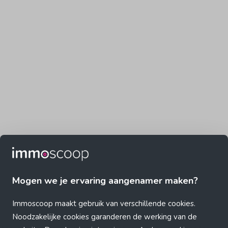
Mogen we je ervaring aangenamer maken?
Immoscoop maakt gebruik van verschillende cookies.
Noodzakelijke cookies garanderen de werking van de