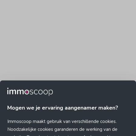
Mogen we je ervaring aangenamer maken?
Immoscoop maakt gebruik van verschillende cookies.
Noodzakelijke cookies garanderen de werking van de