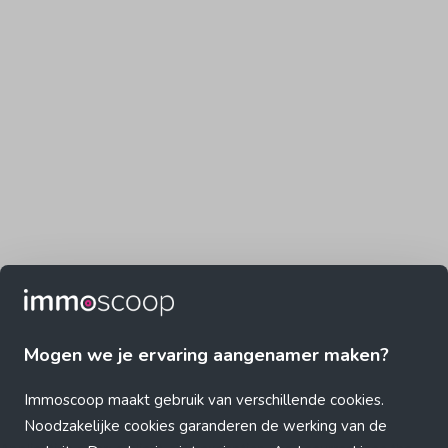
Mogen we je ervaring aangenamer maken?
Immoscoop maakt gebruik van verschillende cookies.
Noodzakelijke cookies garanderen de werking van de