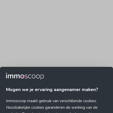
Mogen we je ervaring aangenamer maken?
Immoscoop maakt gebruik van verschillende cookies.
Noodzakelijke cookies garanderen de werking van de