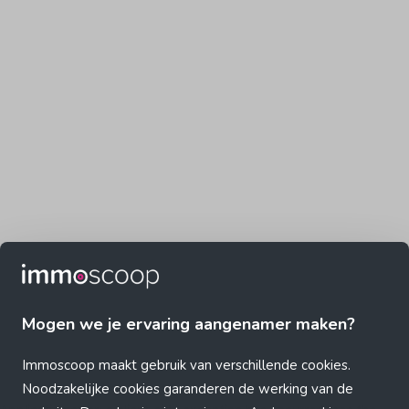
Mogen we je ervaring aangenamer maken?
Immoscoop maakt gebruik van verschillende cookies.
Noodzakelijke cookies garanderen de werking van de