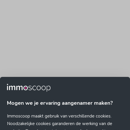
Mogen we je ervaring aangenamer maken?
Immoscoop maakt gebruik van verschillende cookies.
Noodzakelijke cookies garanderen de werking van de