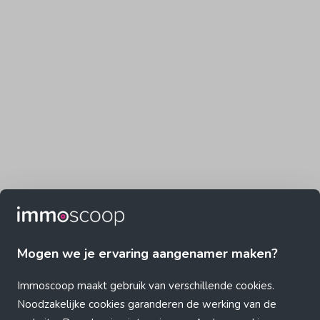
Mogen we je ervaring aangenamer maken?
Immoscoop maakt gebruik van verschillende cookies.
Noodzakelijke cookies garanderen de werking van de