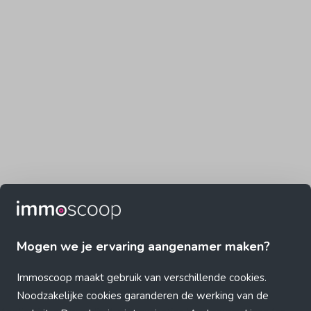
Mogen we je ervaring aangenamer maken?
Immoscoop maakt gebruik van verschillende cookies.
Noodzakelijke cookies garanderen de werking van de