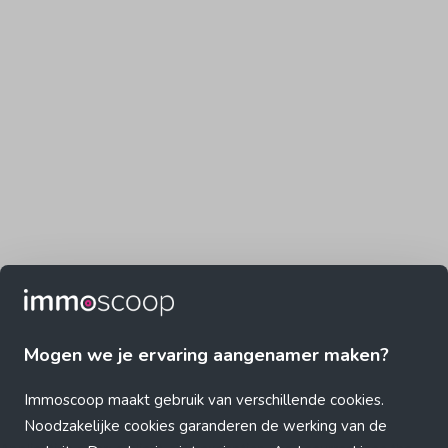
Mogen we je ervaring aangenamer maken?
Immoscoop maakt gebruik van verschillende cookies.
Noodzakelijke cookies garanderen de werking van de