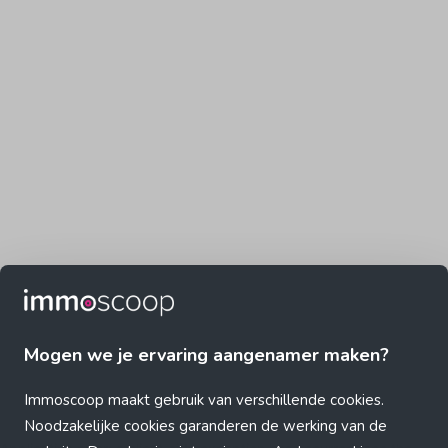
Mogen we je ervaring aangenamer maken?
Immoscoop maakt gebruik van verschillende cookies.
Noodzakelijke cookies garanderen de werking van de