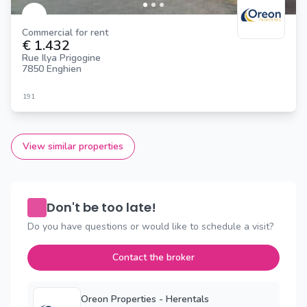
Commercial for rent
€ 1.432
Rue Ilya Prigogine
7850 Enghien
191
View similar properties
Don't be too late!
Do you have questions or would like to schedule a visit?
Contact the broker
Oreon Properties - Herentals