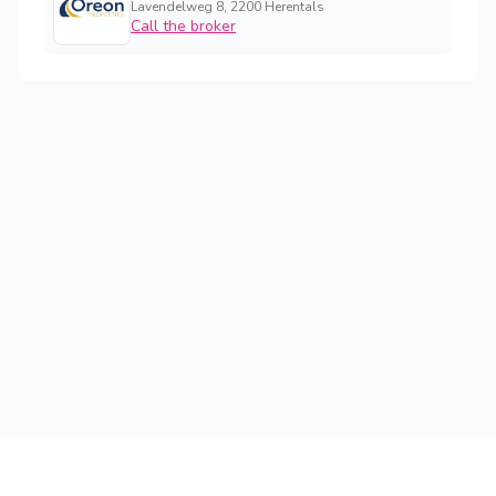
Lavendelweg 8, 2200 Herentals
Call the broker