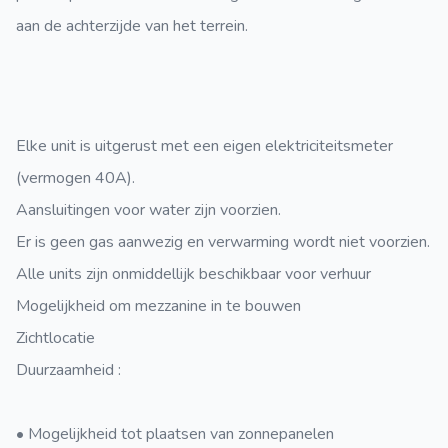
aan de achterzijde van het terrein.
Elke unit is uitgerust met een eigen elektriciteitsmeter
(vermogen 40A).
Aansluitingen voor water zijn voorzien.
Er is geen gas aanwezig en verwarming wordt niet voorzien.
Alle units zijn
onmiddellijk beschikbaar voor verhuur
Mogelijkheid om mezzanine in te bouwen
Zichtlocatie
Duurzaamheid
:
• Mogelijkheid tot plaatsen van zonnepanelen