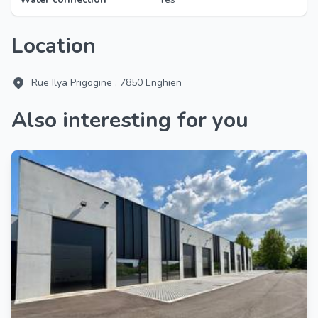
Location
Rue Ilya Prigogine , 7850 Enghien
Also interesting for you