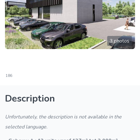
3 photos
186
Description
Unfortunately, the description is not available in the
selected language.