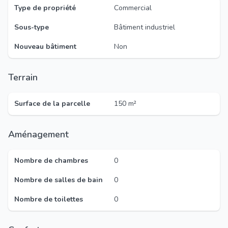
Type de propriété
Commercial
Sous-type
Bâtiment industriel
Nouveau bâtiment
Non
Terrain
Surface de la parcelle
150 m²
Aménagement
Nombre de chambres
0
Nombre de salles de bain
0
Nombre de toilettes
0