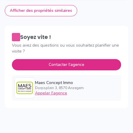
Afficher des propriétés similaires
Soyez vite !
Vous avez des questions ou vous souhaitez planifier une
visite ?
Contacter l'agence
Maes Concept Immo
Dorpsplein 3, 8570 Anzegem
Appeler l'agence