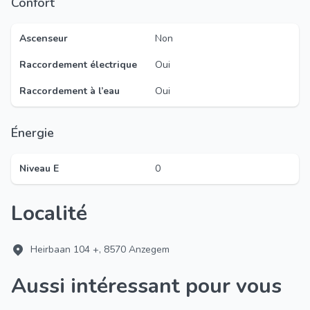
Confort
Ascenseur
Non
Raccordement électrique
Oui
Raccordement à l’eau
Oui
Énergie
Niveau E
0
Localité
Heirbaan 104 +, 8570 Anzegem
Aussi intéressant pour vous