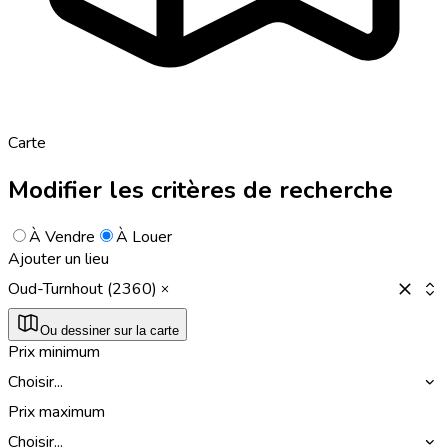
Carte
Modifier les critères de recherche
À Vendre
À Louer
Ajouter un lieu
Oud-Turnhout (2360)
Ou dessiner sur la carte
Prix minimum
Choisir...
Prix maximum
Choisir...