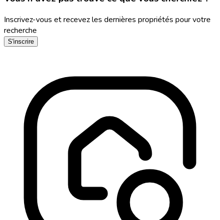
Inscrivez-vous et recevez les dernières propriétés pour votre
recherche
S'inscrire