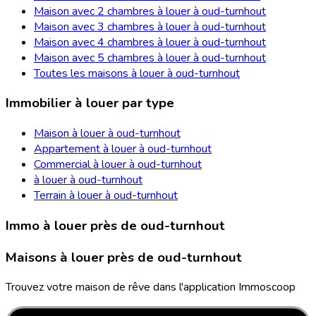
Maison avec 2 chambres à louer à oud-turnhout
Maison avec 3 chambres à louer à oud-turnhout
Maison avec 4 chambres à louer à oud-turnhout
Maison avec 5 chambres à louer à oud-turnhout
Toutes les maisons à louer à oud-turnhout
Immobilier à louer par type
Maison à louer à oud-turnhout
Appartement à louer à oud-turnhout
Commercial à louer à oud-turnhout
à louer à oud-turnhout
Terrain à louer à oud-turnhout
Immo à louer près de oud-turnhout
Maisons à louer près de oud-turnhout
Trouvez votre maison de rêve dans l'application Immoscoop