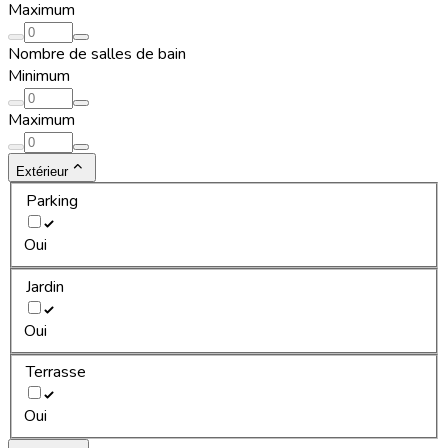
Maximum
Nombre de salles de bain
Minimum
Maximum
Extérieur
Parking
Oui
Jardin
Oui
Terrasse
Oui