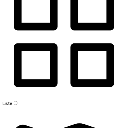
Liste