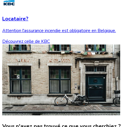
Locataire?
Attention l'assurance incendie est obligatoire en Belgique.
Découvrez celle de KBC
Vous n'avez pas trouvé ce que vous cherchiez ?