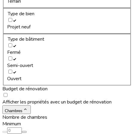
Terrain
Type de bien
Projet neuf
Type de bâtiment
Fermé
Semi-ouvert
Ouvert
Budget de rénovation
Afficher les propriétés avec un budget de rénovation
Chambres
Nombre de chambres
Minimum