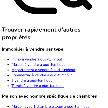
Trouver rapidement d'autres
propriétés
Immobilier à vendre par type
Immo à vendre à oud-turnhout
Maison à vendre à oud-turnhout
Appartement à vendre à oud-turnhout
Commercial à vendre à oud-turnhout
à vendre à oud-turnhout
Terrain à vendre à oud-turnhout
Maison avec nombre spécifique de chambres
Maison avec 1 chambre à louer à oud-turnhout