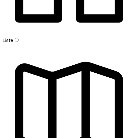
Liste