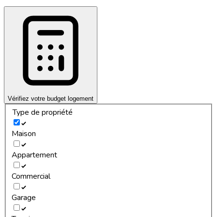
Vérifiez votre budget logement
Type de propriété
Maison
Appartement
Commercial
Garage