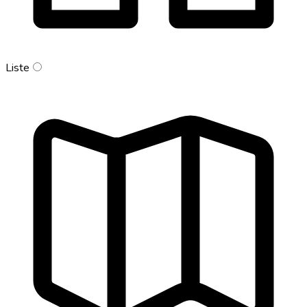
Liste