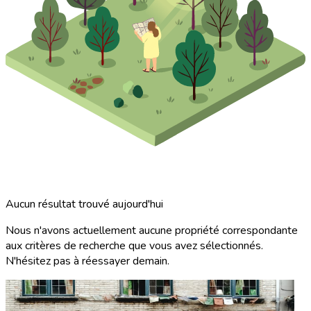
Aucun résultat trouvé aujourd'hui
Nous n'avons actuellement aucune propriété correspondante
aux critères de recherche que vous avez sélectionnés.
N'hésitez pas à réessayer demain.