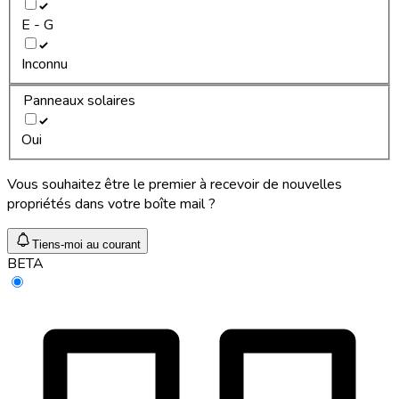
E - G
Inconnu
Panneaux solaires
Oui
Vous souhaitez être le premier à recevoir de nouvelles
propriétés dans votre boîte mail ?
Tiens-moi au courant
BETA