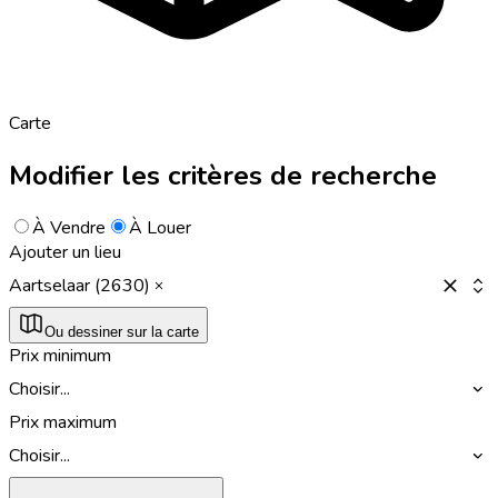
Carte
Modifier les critères de recherche
À Vendre
À Louer
Ajouter un lieu
Aartselaar (2630)
Ou dessiner sur la carte
Prix minimum
Choisir...
Prix maximum
Choisir...