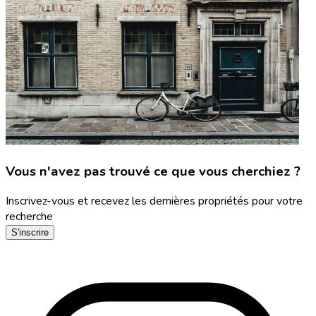
Vous n'avez pas trouvé ce que vous cherchiez ?
Inscrivez-vous et recevez les dernières propriétés pour votre
recherche
S'inscrire