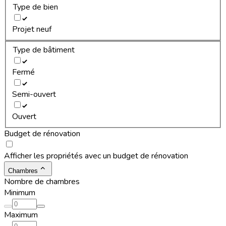
Type de bien
Projet neuf
Type de bâtiment
Fermé
Semi-ouvert
Ouvert
Budget de rénovation
Afficher les propriétés avec un budget de rénovation
Chambres
Nombre de chambres
Minimum
Maximum