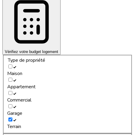
Vérifiez votre budget logement
Type de propriété
Maison
Appartement
Commercial
Garage
Terrain