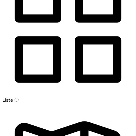
Liste