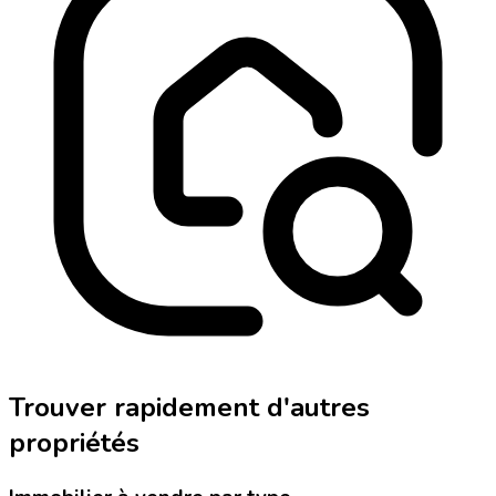
Trouver rapidement d'autres
propriétés