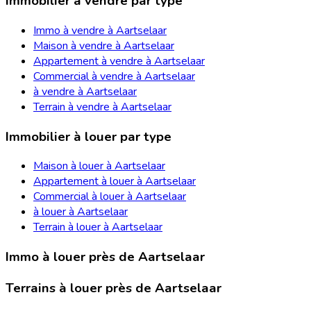
Immobilier à vendre par type
Immo à vendre à Aartselaar
Maison à vendre à Aartselaar
Appartement à vendre à Aartselaar
Commercial à vendre à Aartselaar
à vendre à Aartselaar
Terrain à vendre à Aartselaar
Immobilier à louer par type
Maison à louer à Aartselaar
Appartement à louer à Aartselaar
Commercial à louer à Aartselaar
à louer à Aartselaar
Terrain à louer à Aartselaar
Immo à louer près de Aartselaar
Terrains à louer près de Aartselaar