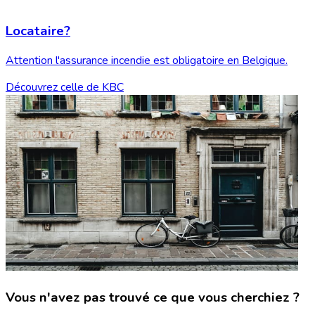
Locataire?
Attention l'assurance incendie est obligatoire en Belgique.
Découvrez celle de KBC
Vous n'avez pas trouvé ce que vous cherchiez ?