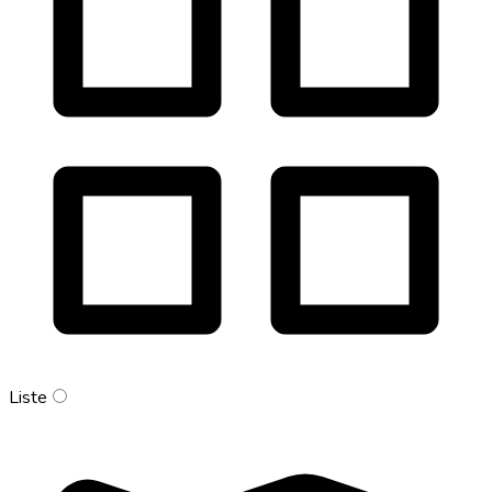
Liste