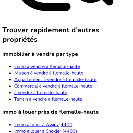
Trouver rapidement d'autres
propriétés
Immobilier à vendre par type
Immo à vendre à flemalle-haute
Maison à vendre à flemalle-haute
Appartement à vendre à flemalle-haute
Commercial à vendre à flemalle-haute
à vendre à flemalle-haute
Terrain à vendre à flemalle-haute
Immo à louer près de flemalle-haute
Immo à louer à Awirs (4400)
Immo à louer à Chokier (4400)