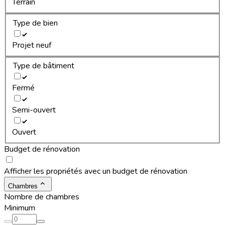
Terrain
Type de bien
Projet neuf
Type de bâtiment
Fermé
Semi-ouvert
Ouvert
Budget de rénovation
Afficher les propriétés avec un budget de rénovation
Chambres
Nombre de chambres
Minimum