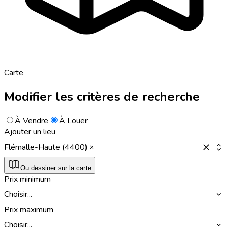
Carte
Modifier les critères de recherche
À Vendre
À Louer
Ajouter un lieu
Flémalle-Haute (4400)
Ou dessiner sur la carte
Prix minimum
Choisir...
Prix maximum
Choisir...