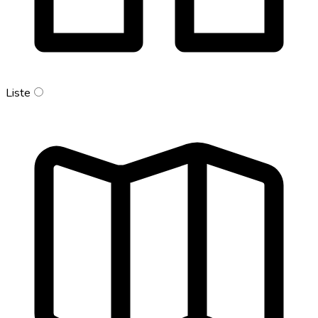
Liste