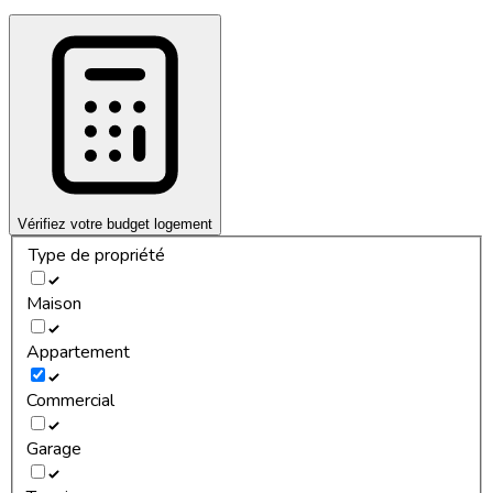
Vérifiez votre budget logement
Type de propriété
Maison
Appartement
Commercial
Garage