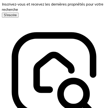
Inscrivez-vous et recevez les dernières propriétés pour votre
recherche
S'inscrire