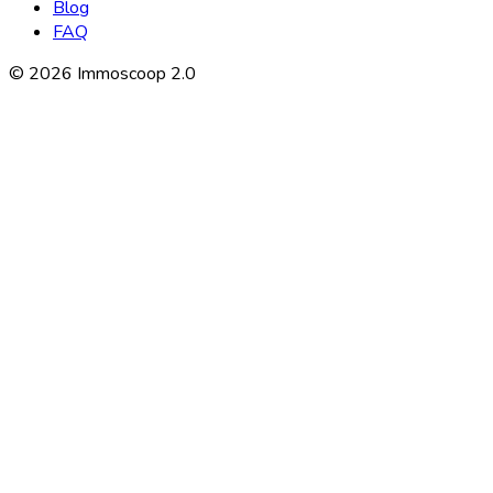
Blog
FAQ
©
2026
Immoscoop 2.0