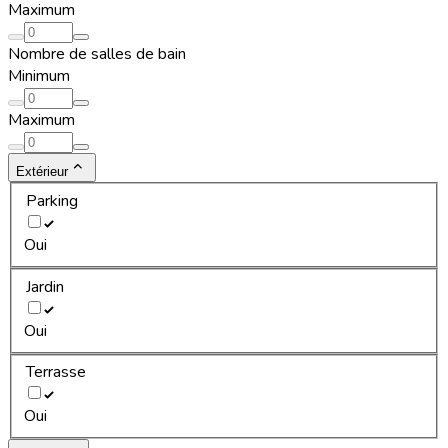
Maximum
Nombre de salles de bain
Minimum
Maximum
Extérieur
Parking
Oui
Jardin
Oui
Terrasse
Oui