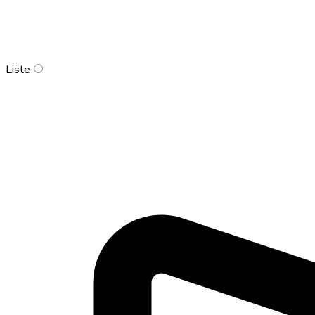
Liste