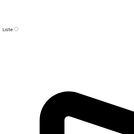
Liste