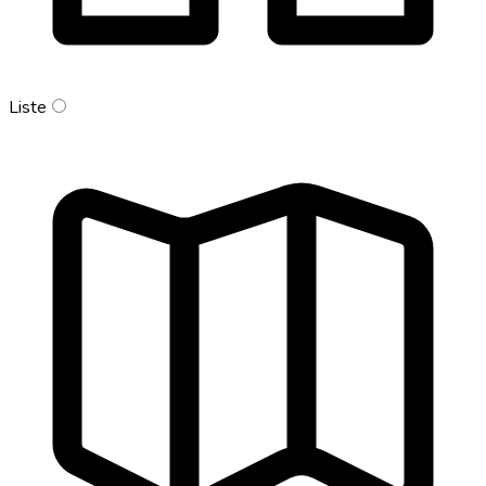
Liste