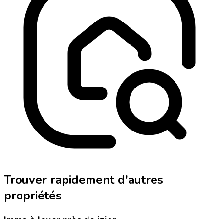
Trouver rapidement d'autres
propriétés