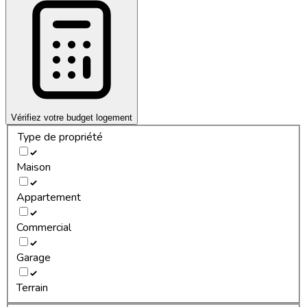
Vérifiez votre budget logement
Type de propriété
Maison
Appartement
Commercial
Garage
Terrain