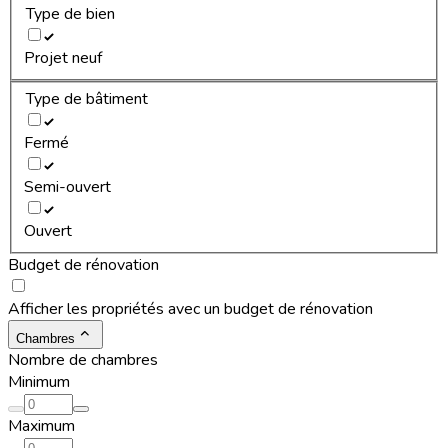
Type de bien
Projet neuf
Type de bâtiment
Fermé
Semi-ouvert
Ouvert
Budget de rénovation
Afficher les propriétés avec un budget de rénovation
Chambres
Nombre de chambres
Minimum
Maximum