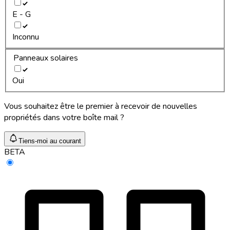
E - G
Inconnu
Panneaux solaires
Oui
Vous souhaitez être le premier à recevoir de nouvelles
propriétés dans votre boîte mail ?
Tiens-moi au courant
BETA