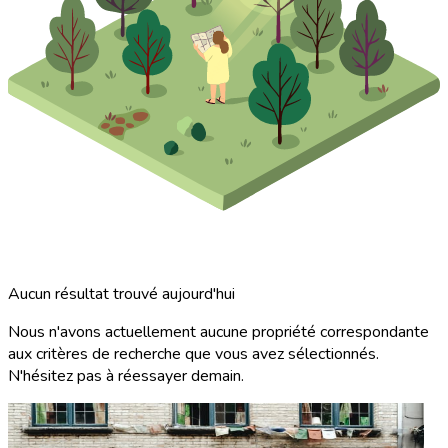
Aucun résultat trouvé aujourd'hui
Nous n'avons actuellement aucune propriété correspondante
aux critères de recherche que vous avez sélectionnés.
N'hésitez pas à réessayer demain.