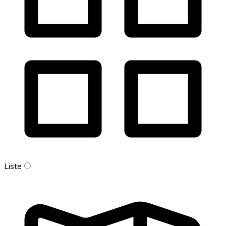
Liste