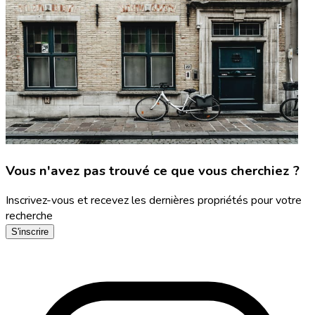
Vous n'avez pas trouvé ce que vous cherchiez ?
Inscrivez-vous et recevez les dernières propriétés pour votre
recherche
S'inscrire