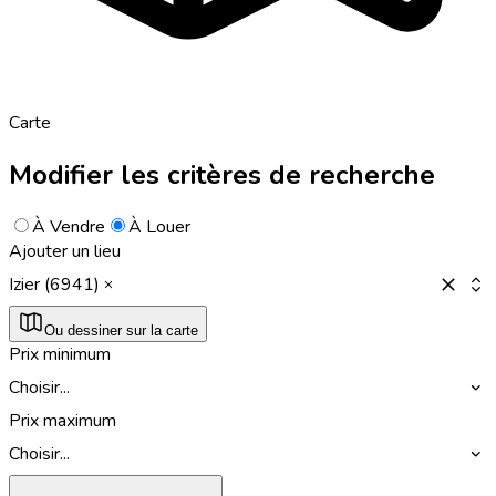
Carte
Modifier les critères de recherche
À Vendre
À Louer
Ajouter un lieu
Izier (6941)
Ou dessiner sur la carte
Prix minimum
Choisir...
Prix maximum
Choisir...