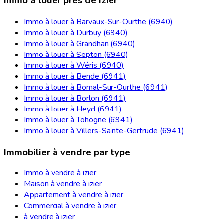
Immo à louer près de izier
Immo à louer à Barvaux-Sur-Ourthe (6940)
Immo à louer à Durbuy (6940)
Immo à louer à Grandhan (6940)
Immo à louer à Septon (6940)
Immo à louer à Wéris (6940)
Immo à louer à Bende (6941)
Immo à louer à Bomal-Sur-Ourthe (6941)
Immo à louer à Borlon (6941)
Immo à louer à Heyd (6941)
Immo à louer à Tohogne (6941)
Immo à louer à Villers-Sainte-Gertrude (6941)
Immobilier à vendre par type
Immo à vendre à izier
Maison à vendre à izier
Appartement à vendre à izier
Commercial à vendre à izier
à vendre à izier