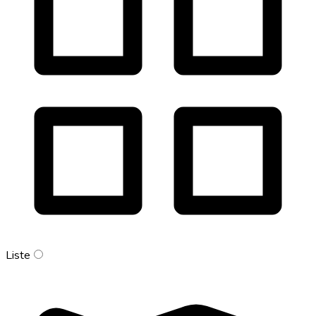
Liste