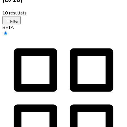
10 résultats
Filter
BETA