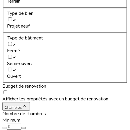
Terrain
Type de bien
Projet neuf
Type de bâtiment
Fermé
Semi-ouvert
Ouvert
Budget de rénovation
Afficher les propriétés avec un budget de rénovation
Chambres
Nombre de chambres
Minimum