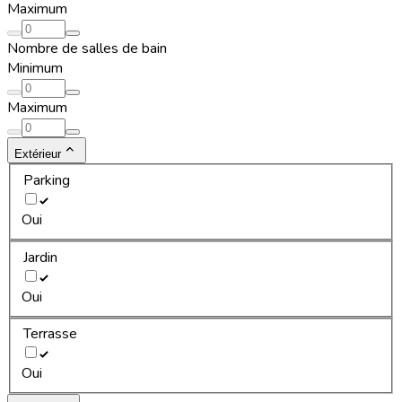
Maximum
Nombre de salles de bain
Minimum
Maximum
Extérieur
Parking
Oui
Jardin
Oui
Terrasse
Oui