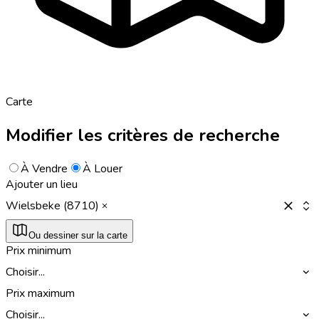
Carte
Modifier les critères de recherche
À Vendre
À Louer
Ajouter un lieu
Wielsbeke (8710)
Ou dessiner sur la carte
Prix minimum
Choisir...
Prix maximum
Choisir...