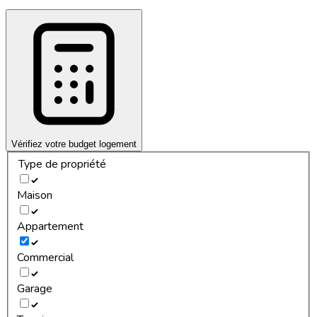
Vérifiez votre budget logement
Type de propriété
Maison
Appartement
Commercial
Garage