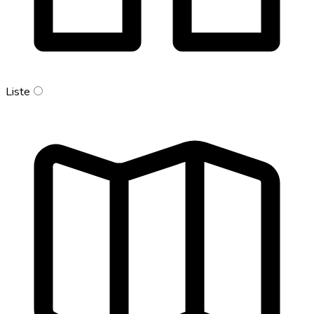
Liste