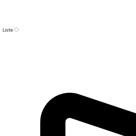
Liste