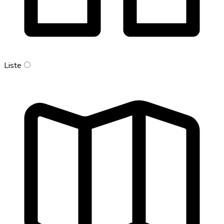
Liste