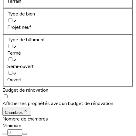
Terrain
Type de bien
Projet neuf
Type de bâtiment
Fermé
Semi-ouvert
Ouvert
Budget de rénovation
Afficher les propriétés avec un budget de rénovation
Chambres
Nombre de chambres
Minimum