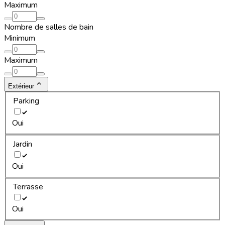
Maximum
Nombre de salles de bain
Minimum
Maximum
Extérieur
Parking
Oui
Jardin
Oui
Terrasse
Oui