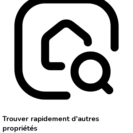
Trouver rapidement d'autres
propriétés