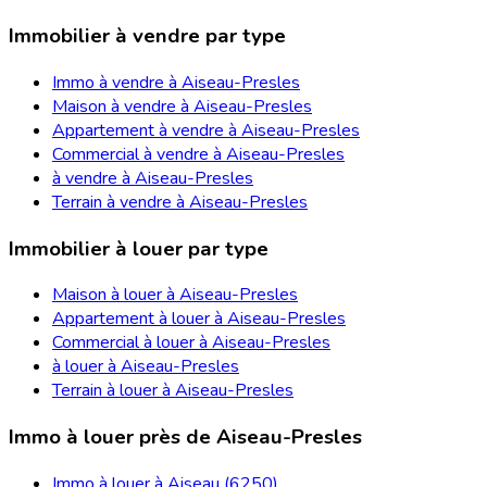
Immobilier à vendre par type
Immo à vendre à Aiseau-Presles
Maison à vendre à Aiseau-Presles
Appartement à vendre à Aiseau-Presles
Commercial à vendre à Aiseau-Presles
à vendre à Aiseau-Presles
Terrain à vendre à Aiseau-Presles
Immobilier à louer par type
Maison à louer à Aiseau-Presles
Appartement à louer à Aiseau-Presles
Commercial à louer à Aiseau-Presles
à louer à Aiseau-Presles
Terrain à louer à Aiseau-Presles
Immo à louer près de Aiseau-Presles
Immo à louer à Aiseau (6250)