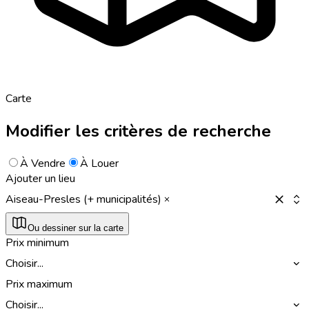
Carte
Modifier les critères de recherche
À Vendre
À Louer
Ajouter un lieu
Aiseau-Presles (+ municipalités)
Ou dessiner sur la carte
Prix minimum
Choisir...
Prix maximum
Choisir...