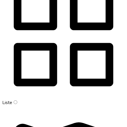
Liste