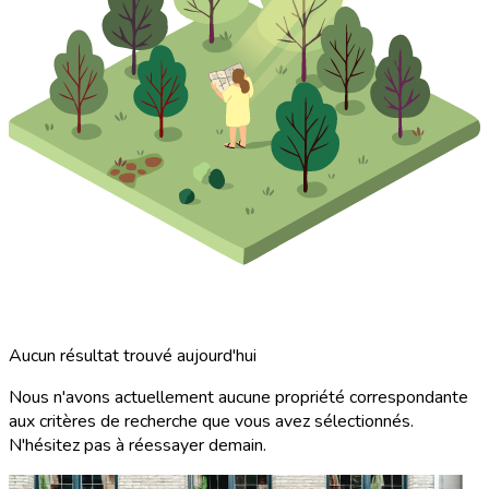
Aucun résultat trouvé aujourd'hui
Nous n'avons actuellement aucune propriété correspondante
aux critères de recherche que vous avez sélectionnés.
N'hésitez pas à réessayer demain.