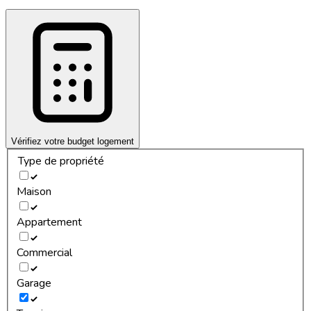
Vérifiez votre budget logement
Type de propriété
Maison
Appartement
Commercial
Garage