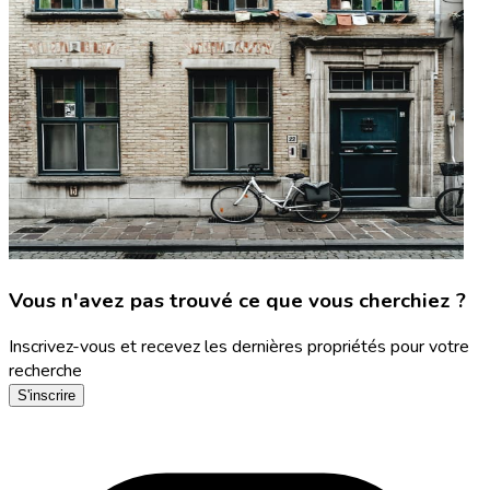
Vous n'avez pas trouvé ce que vous cherchiez ?
Inscrivez-vous et recevez les dernières propriétés pour votre
recherche
S'inscrire