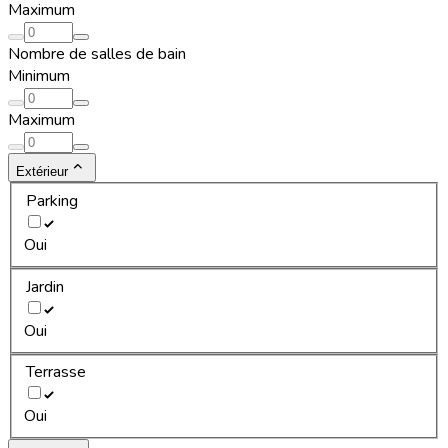
Maximum
Nombre de salles de bain
Minimum
Maximum
Extérieur
Parking
Oui
Jardin
Oui
Terrasse
Oui