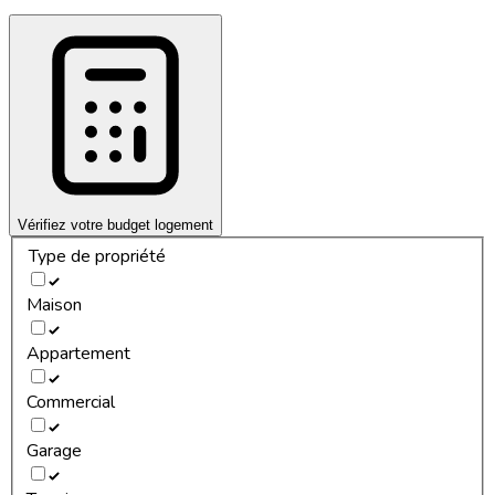
Vérifiez votre budget logement
Type de propriété
Maison
Appartement
Commercial
Garage