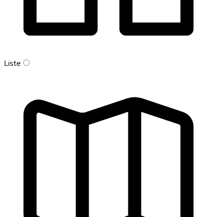
Liste