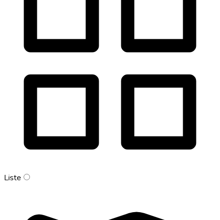
Liste