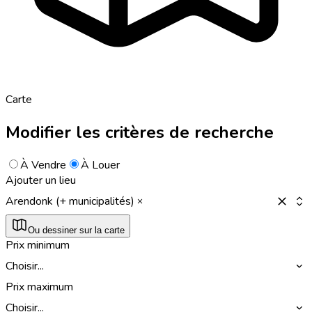
Carte
Modifier les critères de recherche
À Vendre
À Louer
Ajouter un lieu
Arendonk (+ municipalités)
Ou dessiner sur la carte
Prix minimum
Choisir...
Prix maximum
Choisir...