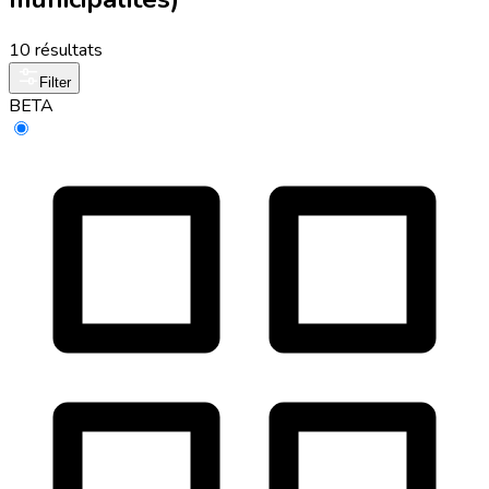
10 résultats
Filter
BETA