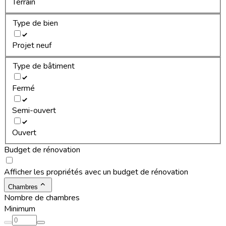
Terrain
Type de bien
Projet neuf
Type de bâtiment
Fermé
Semi-ouvert
Ouvert
Budget de rénovation
Afficher les propriétés avec un budget de rénovation
Chambres
Nombre de chambres
Minimum