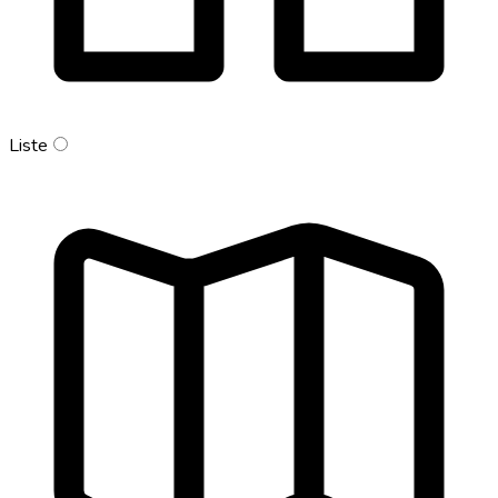
Liste