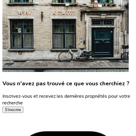
Vous n'avez pas trouvé ce que vous cherchiez ?
Inscrivez-vous et recevez les dernières propriétés pour votre
recherche
S'inscrire