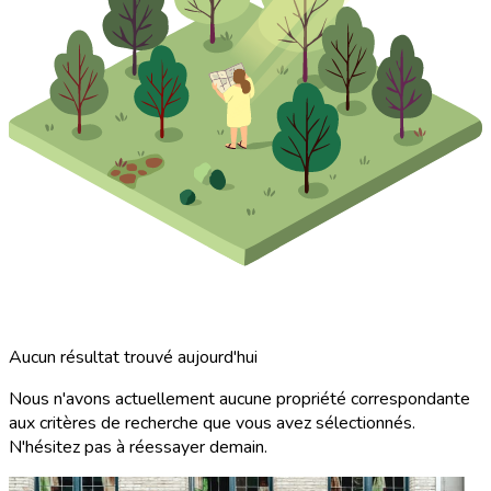
Aucun résultat trouvé aujourd'hui
Nous n'avons actuellement aucune propriété correspondante
aux critères de recherche que vous avez sélectionnés.
N'hésitez pas à réessayer demain.