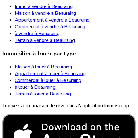
Immo à vendre à Beauraing
Maison à vendre à Beauraing
Appartement à vendre à Beauraing
Commercial à vendre à Beauraing
à vendre à Beauraing
Terrain à vendre à Beauraing
Immobilier à louer par type
Maison à louer à Beauraing
Appartement à louer à Beauraing
Commercial à louer à Beauraing
à louer à Beauraing
Terrain à louer à Beauraing
Trouvez votre maison de rêve dans l'application Immoscoop