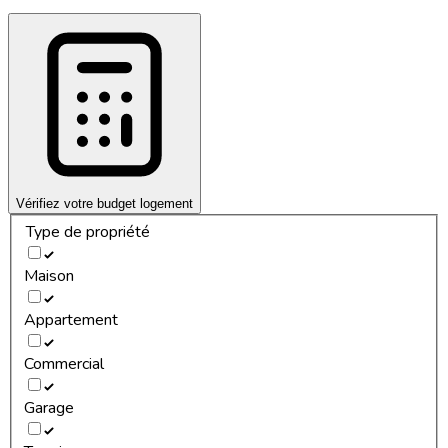
Vérifiez votre budget logement
Type de propriété
Maison
Appartement
Commercial
Garage