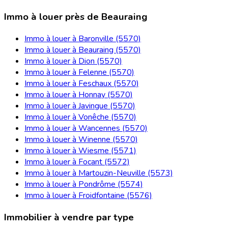
Immo à louer près de Beauraing
Immo à louer à Baronville (5570)
Immo à louer à Beauraing (5570)
Immo à louer à Dion (5570)
Immo à louer à Felenne (5570)
Immo à louer à Feschaux (5570)
Immo à louer à Honnay (5570)
Immo à louer à Javingue (5570)
Immo à louer à Vonêche (5570)
Immo à louer à Wancennes (5570)
Immo à louer à Winenne (5570)
Immo à louer à Wiesme (5571)
Immo à louer à Focant (5572)
Immo à louer à Martouzin-Neuville (5573)
Immo à louer à Pondrôme (5574)
Immo à louer à Froidfontaine (5576)
Immobilier à vendre par type