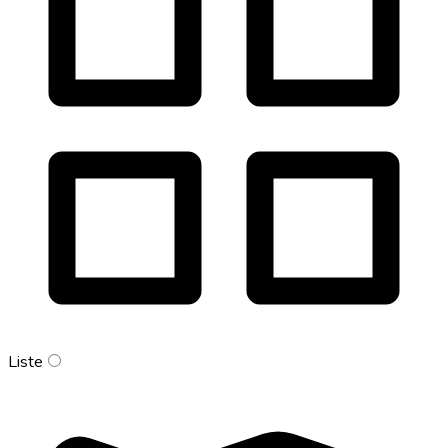
Liste