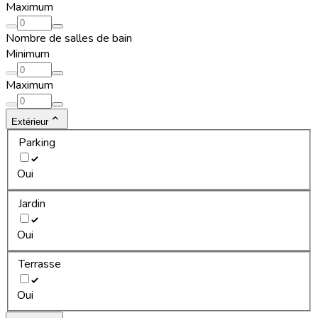
Maximum
Nombre de salles de bain
Minimum
Maximum
Extérieur
Parking
Oui
Jardin
Oui
Terrasse
Oui