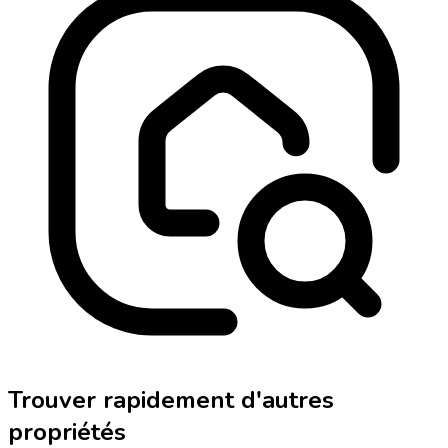
Trouver rapidement d'autres
propriétés