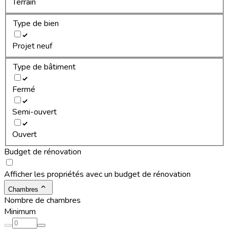
Terrain
Type de bien
Projet neuf
Type de bâtiment
Fermé
Semi-ouvert
Ouvert
Budget de rénovation
Afficher les propriétés avec un budget de rénovation
Chambres
Nombre de chambres
Minimum