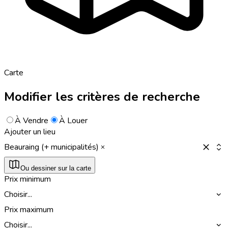
Carte
Modifier les critères de recherche
À Vendre
À Louer
Ajouter un lieu
Beauraing (+ municipalités)
Ou dessiner sur la carte
Prix minimum
Choisir...
Prix maximum
Choisir...