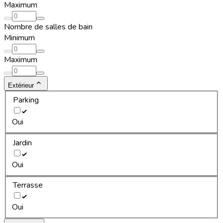
Maximum
Nombre de salles de bain
Minimum
Maximum
Extérieur
Parking
Oui
Jardin
Oui
Terrasse
Oui