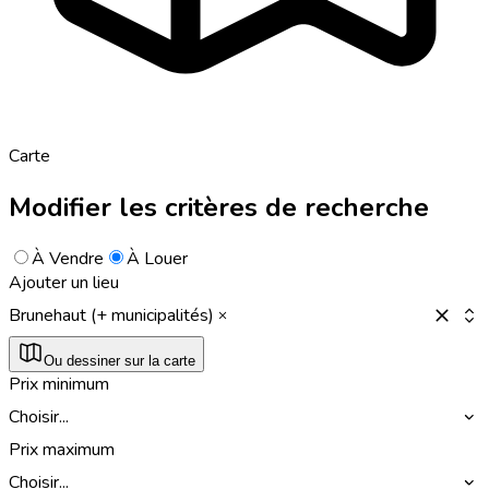
Carte
Modifier les critères de recherche
À Vendre
À Louer
Ajouter un lieu
Brunehaut (+ municipalités)
Ou dessiner sur la carte
Prix minimum
Choisir...
Prix maximum
Choisir...