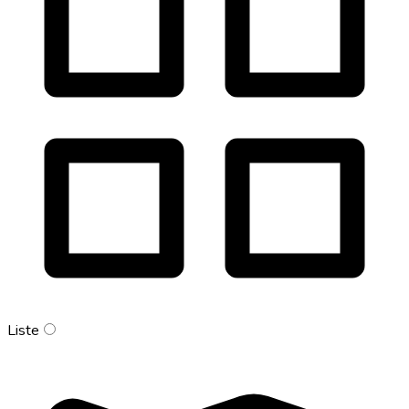
Liste