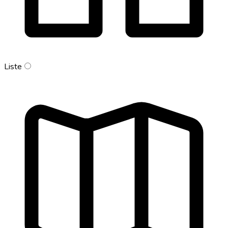
Liste