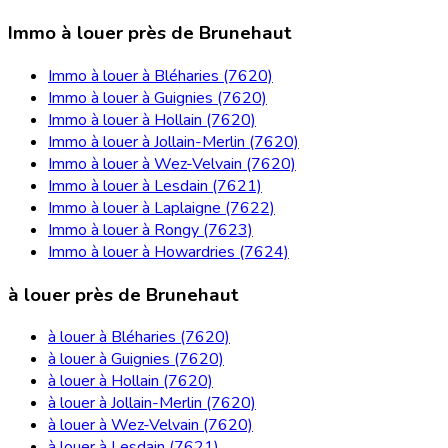
Immo à louer près de Brunehaut
Immo à louer à Bléharies (7620)
Immo à louer à Guignies (7620)
Immo à louer à Hollain (7620)
Immo à louer à Jollain-Merlin (7620)
Immo à louer à Wez-Velvain (7620)
Immo à louer à Lesdain (7621)
Immo à louer à Laplaigne (7622)
Immo à louer à Rongy (7623)
Immo à louer à Howardries (7624)
à louer près de Brunehaut
à louer à Bléharies (7620)
à louer à Guignies (7620)
à louer à Hollain (7620)
à louer à Jollain-Merlin (7620)
à louer à Wez-Velvain (7620)
à louer à Lesdain (7621)