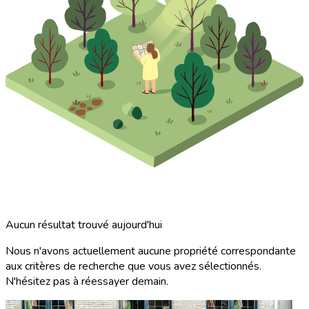
Aucun résultat trouvé aujourd'hui
Nous n'avons actuellement aucune propriété correspondante
aux critères de recherche que vous avez sélectionnés.
N'hésitez pas à réessayer demain.