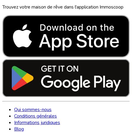
Trouvez votre maison de rêve dans l'application Immoscoop
Qui sommes-nous
Conditions générales
Informations juridiques
Blog