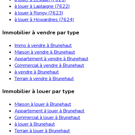
à louer à Laplaigne (7622)
à louer à Rongy (7623)
à louer à Howardries (7624)
Immobilier à vendre par type
Immo à vendre à Brunehaut
Maison à vendre à Brunehaut
Appartement à vendre à Brunehaut
Commercial à vendre à Brunehaut
à vendre à Brunehaut
Terrain à vendre à Brunehaut
Immobilier à louer par type
Maison à louer à Brunehaut
Appartement à louer à Brunehaut
Commercial à louer à Brunehaut
à louer à Brunehaut
Terrain à louer à Brunehaut