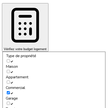
Vérifiez votre budget logement
Type de propriété
Maison
Appartement
Commercial
Garage