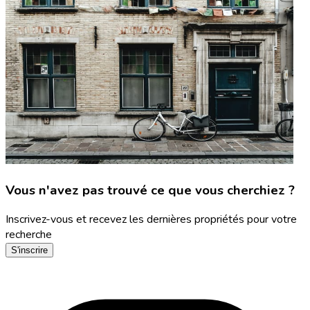
Vous n'avez pas trouvé ce que vous cherchiez ?
Inscrivez-vous et recevez les dernières propriétés pour votre
recherche
S'inscrire