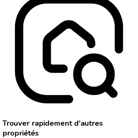
Trouver rapidement d'autres
propriétés