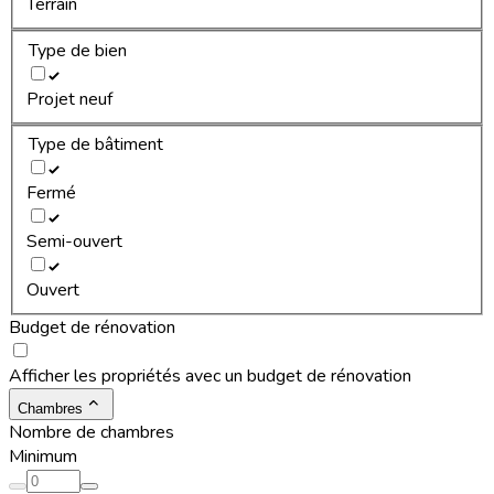
Terrain
Type de bien
Projet neuf
Type de bâtiment
Fermé
Semi-ouvert
Ouvert
Budget de rénovation
Afficher les propriétés avec un budget de rénovation
Chambres
Nombre de chambres
Minimum