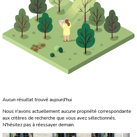
Aucun résultat trouvé aujourd'hui
Nous n'avons actuellement aucune propriété correspondante
aux critères de recherche que vous avez sélectionnés.
N'hésitez pas à réessayer demain.