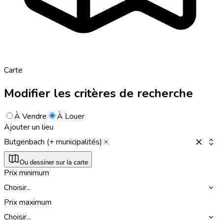
Carte
Modifier les critères de recherche
À Vendre
À Louer
Ajouter un lieu
Butgenbach (+ municipalités)
Ou dessiner sur la carte
Prix minimum
Choisir...
Prix maximum
Choisir...