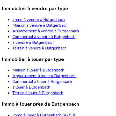
Immobilier à vendre par type
Immo à vendre à Butgenbach
Maison à vendre à Butgenbach
Appartement à vendre à Butgenbach
Commercial à vendre à Butgenbach
à vendre à Butgenbach
Terrain à vendre à Butgenbach
Immobilier à louer par type
Maison à louer à Butgenbach
Appartement à louer à Butgenbach
Commercial à louer à Butgenbach
à louer à Butgenbach
Terrain à louer à Butgenbach
Immo à louer près de Butgenbach
Immo à louer à Butgenbach (4750)