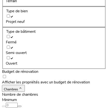
Terrain
Type de bien
Projet neuf
Type de bâtiment
Fermé
Semi-ouvert
Ouvert
Budget de rénovation
Afficher les propriétés avec un budget de rénovation
Chambres
Nombre de chambres
Minimum