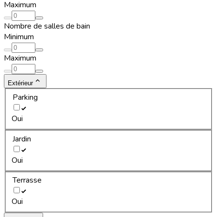
Maximum
Nombre de salles de bain
Minimum
Maximum
Extérieur
Parking
Oui
Jardin
Oui
Terrasse
Oui