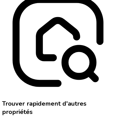
Trouver rapidement d'autres
propriétés