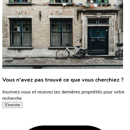
Vous n'avez pas trouvé ce que vous cherchiez ?
Inscrivez-vous et recevez les dernières propriétés pour votre
recherche
S'inscrire