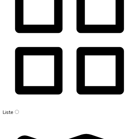
Liste