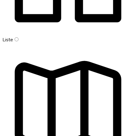
Liste