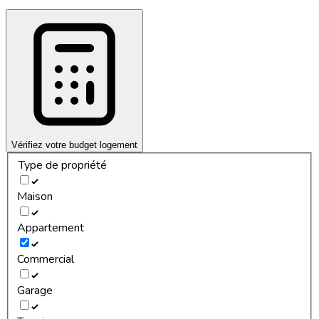
Vérifiez votre budget logement
Type de propriété
Maison
Appartement
Commercial
Garage