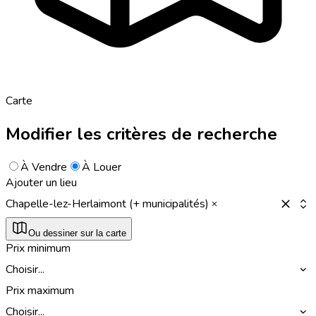
Carte
Modifier les critères de recherche
À Vendre
À Louer
Ajouter un lieu
Chapelle-lez-Herlaimont (+ municipalités)
Ou dessiner sur la carte
Prix minimum
Choisir...
Prix maximum
Choisir...