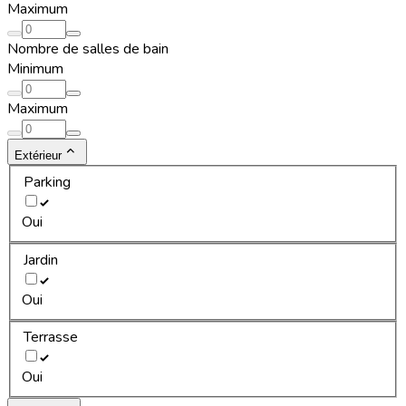
Maximum
Nombre de salles de bain
Minimum
Maximum
Extérieur
Parking
Oui
Jardin
Oui
Terrasse
Oui