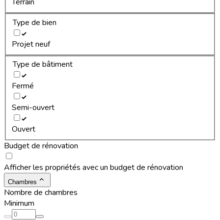
Terrain
Type de bien
Projet neuf
Type de bâtiment
Fermé
Semi-ouvert
Ouvert
Budget de rénovation
Afficher les propriétés avec un budget de rénovation
Chambres
Nombre de chambres
Minimum