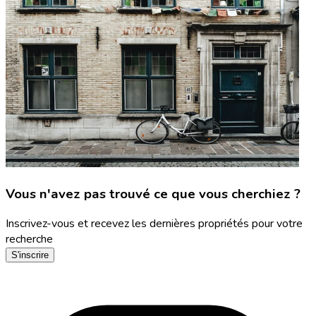
Vous n'avez pas trouvé ce que vous cherchiez ?
Inscrivez-vous et recevez les dernières propriétés pour votre
recherche
S'inscrire