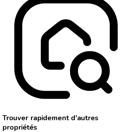
Trouver rapidement d'autres
propriétés