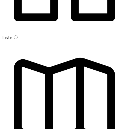
Liste