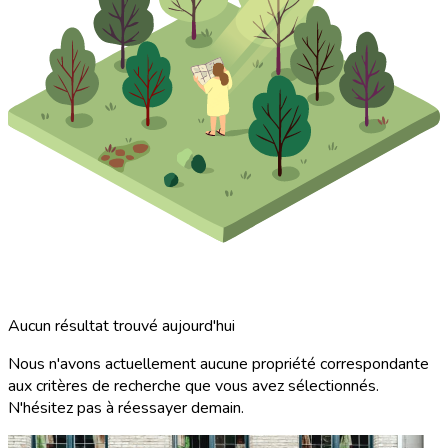
Aucun résultat trouvé aujourd'hui
Nous n'avons actuellement aucune propriété correspondante
aux critères de recherche que vous avez sélectionnés.
N'hésitez pas à réessayer demain.