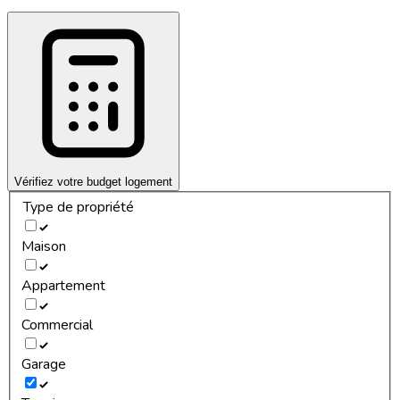
Vérifiez votre budget logement
Type de propriété
Maison
Appartement
Commercial
Garage