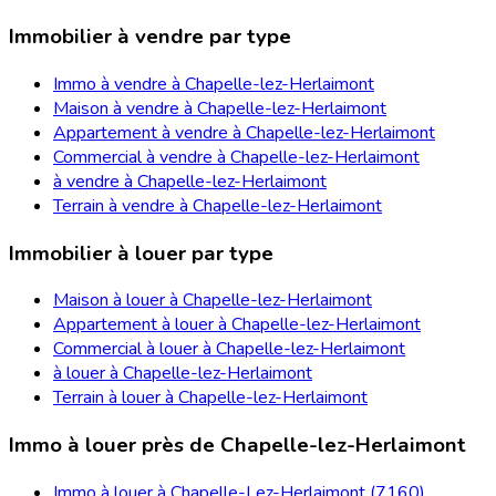
Immobilier à vendre par type
Immo à vendre à Chapelle-lez-Herlaimont
Maison à vendre à Chapelle-lez-Herlaimont
Appartement à vendre à Chapelle-lez-Herlaimont
Commercial à vendre à Chapelle-lez-Herlaimont
à vendre à Chapelle-lez-Herlaimont
Terrain à vendre à Chapelle-lez-Herlaimont
Immobilier à louer par type
Maison à louer à Chapelle-lez-Herlaimont
Appartement à louer à Chapelle-lez-Herlaimont
Commercial à louer à Chapelle-lez-Herlaimont
à louer à Chapelle-lez-Herlaimont
Terrain à louer à Chapelle-lez-Herlaimont
Immo à louer près de Chapelle-lez-Herlaimont
Immo à louer à Chapelle-Lez-Herlaimont (7160)