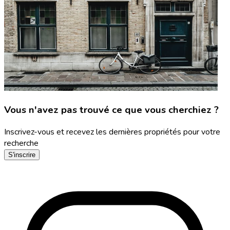
Vous n'avez pas trouvé ce que vous cherchiez ?
Inscrivez-vous et recevez les dernières propriétés pour votre
recherche
S'inscrire