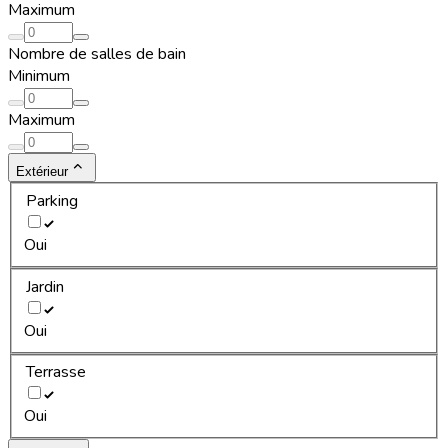
Maximum
Nombre de salles de bain
Minimum
Maximum
Extérieur
Parking
Oui
Jardin
Oui
Terrasse
Oui