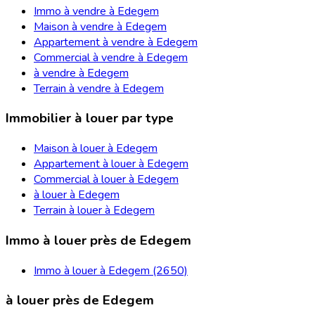
Immo à vendre à Edegem
Maison à vendre à Edegem
Appartement à vendre à Edegem
Commercial à vendre à Edegem
à vendre à Edegem
Terrain à vendre à Edegem
Immobilier à louer par type
Maison à louer à Edegem
Appartement à louer à Edegem
Commercial à louer à Edegem
à louer à Edegem
Terrain à louer à Edegem
Immo à louer près de Edegem
Immo à louer à Edegem (2650)
à louer près de Edegem