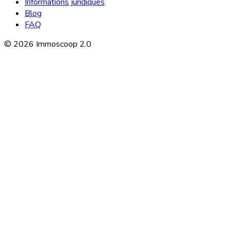
Informations juridiques
Blog
FAQ
©
2026
Immoscoop 2.0