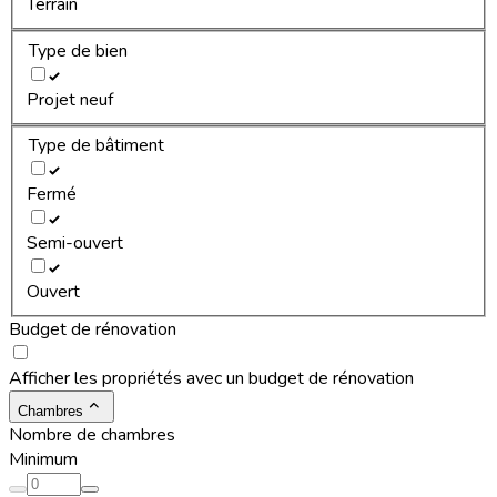
Terrain
Type de bien
Projet neuf
Type de bâtiment
Fermé
Semi-ouvert
Ouvert
Budget de rénovation
Afficher les propriétés avec un budget de rénovation
Chambres
Nombre de chambres
Minimum