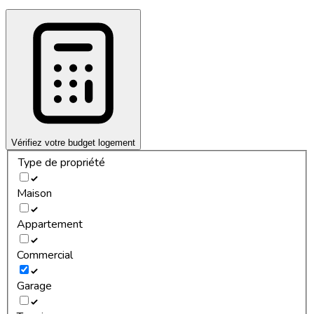
Vérifiez votre budget logement
Type de propriété
Maison
Appartement
Commercial
Garage