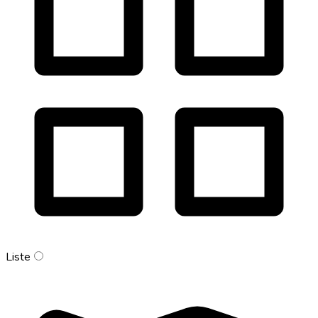
Liste