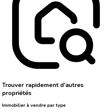
Trouver rapidement d'autres
propriétés
Immobilier à vendre par type