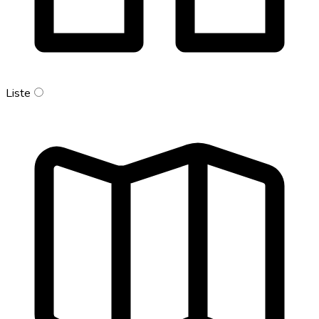
Liste