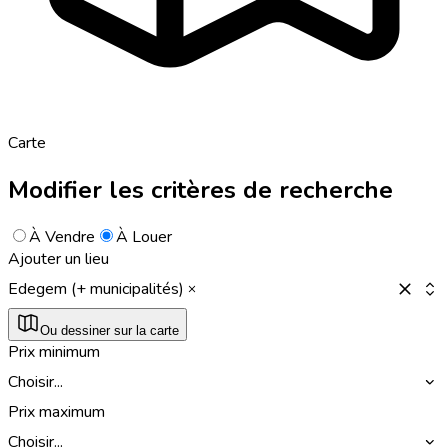
Carte
Modifier les critères de recherche
À Vendre
À Louer
Ajouter un lieu
Edegem (+ municipalités)
Ou dessiner sur la carte
Prix minimum
Choisir...
Prix maximum
Choisir...