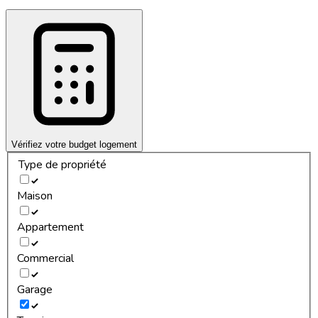
Vérifiez votre budget logement
Type de propriété
Maison
Appartement
Commercial
Garage