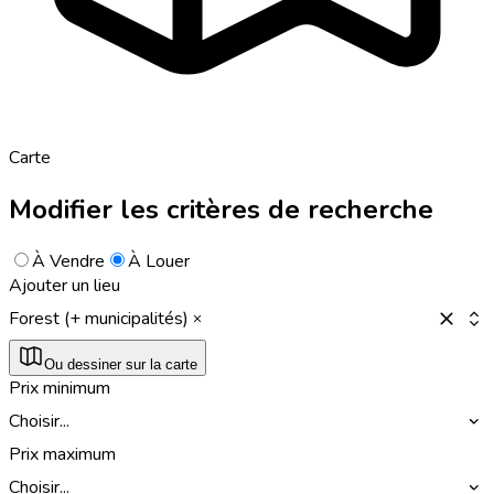
Carte
Modifier les critères de recherche
À Vendre
À Louer
Ajouter un lieu
Forest (+ municipalités)
Ou dessiner sur la carte
Prix minimum
Choisir...
Prix maximum
Choisir...