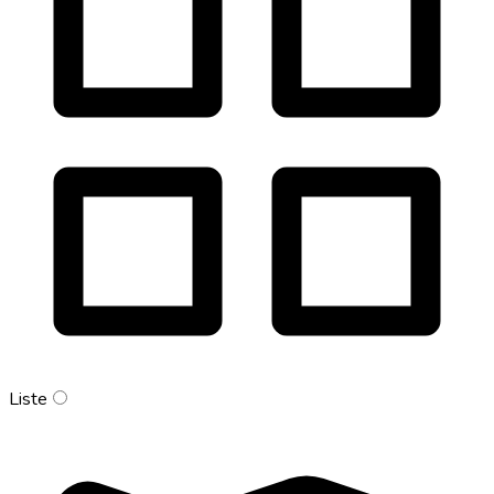
Liste