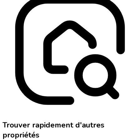
Trouver rapidement d'autres
propriétés