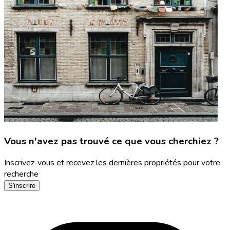
Vous n'avez pas trouvé ce que vous cherchiez ?
Inscrivez-vous et recevez les dernières propriétés pour votre
recherche
S'inscrire