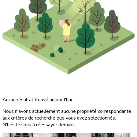
Aucun résultat trouvé aujourd'hui
Nous n'avons actuellement aucune propriété correspondante
aux critères de recherche que vous avez sélectionnés.
N'hésitez pas à réessayer demain.