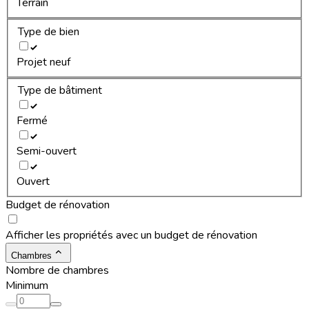
Terrain
Type de bien
Projet neuf
Type de bâtiment
Fermé
Semi-ouvert
Ouvert
Budget de rénovation
Afficher les propriétés avec un budget de rénovation
Chambres
Nombre de chambres
Minimum