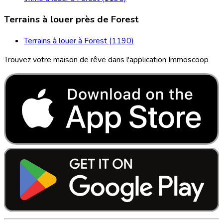
Terrains à louer près de Forest
Terrains à louer à Forest (1190)
Trouvez votre maison de rêve dans l'application Immoscoop