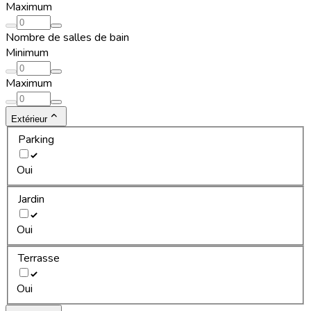
Maximum
Nombre de salles de bain
Minimum
Maximum
Extérieur
Parking
Oui
Jardin
Oui
Terrasse
Oui