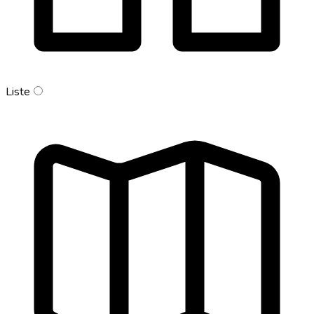
Liste