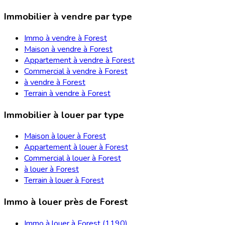
Immobilier à vendre par type
Immo à vendre à Forest
Maison à vendre à Forest
Appartement à vendre à Forest
Commercial à vendre à Forest
à vendre à Forest
Terrain à vendre à Forest
Immobilier à louer par type
Maison à louer à Forest
Appartement à louer à Forest
Commercial à louer à Forest
à louer à Forest
Terrain à louer à Forest
Immo à louer près de Forest
Immo à louer à Forest (1190)