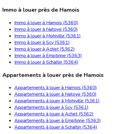
Immo à louer près de Hamois
Immo à louer à Hamois (5360)
Immo à louer à Natoye (5360)
Immo à louer à Mohiville (5361)
Immo à louer à Scy (5361)
Immo à louer à Achet (5362)
Immo à louer à Emptinne (5363)
Immo à louer à Schaltin (5364)
Appartements à louer près de Hamois
Appartements à louer à Hamois (5360)
Appartements à louer à Natoye (5360)
Appartements à louer à Mohiville (5361)
Appartements à louer à Scy (5361)
Appartements à louer à Achet (5362)
Appartements à louer à Emptinne (5363)
Appartements à louer à Schaltin (5364)