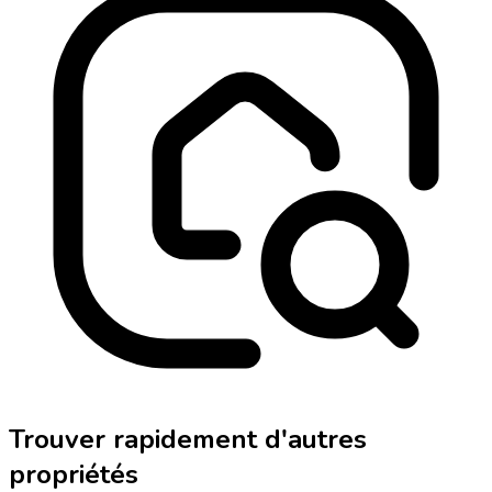
Trouver rapidement d'autres
propriétés