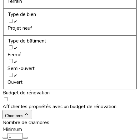
Terrain
Type de bien
Projet neuf
Type de bâtiment
Fermé
Semi-ouvert
Ouvert
Budget de rénovation
Afficher les propriétés avec un budget de rénovation
Chambres
Nombre de chambres
Minimum