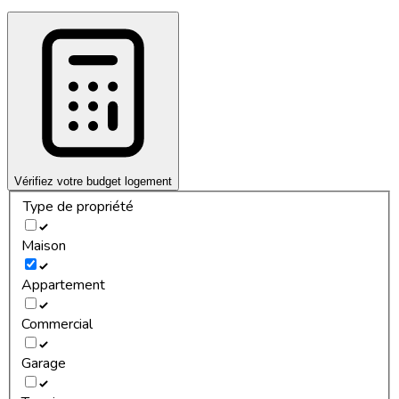
Vérifiez votre budget logement
Type de propriété
Maison
Appartement
Commercial
Garage