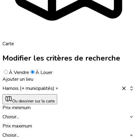
Carte
Modifier les critères de recherche
À Vendre
À Louer
Ajouter un lieu
Hamois (+ municipalités)
Ou dessiner sur la carte
Prix minimum
Choisir...
Prix maximum
Choisir...