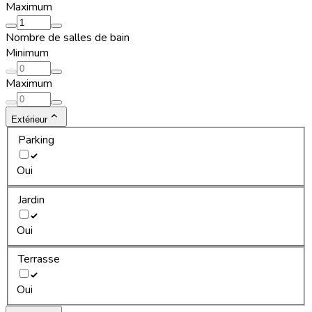
Maximum
Nombre de salles de bain
Minimum
Maximum
Extérieur
Parking
Oui
Jardin
Oui
Terrasse
Oui