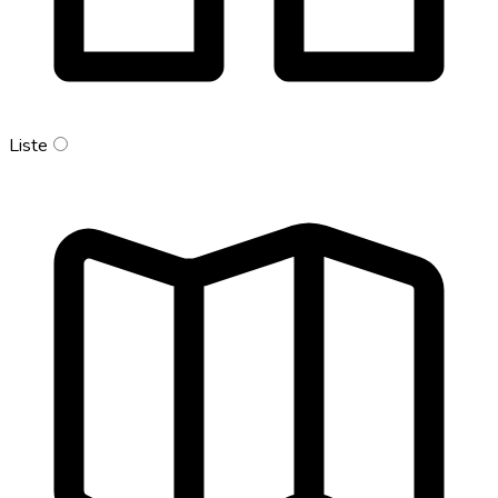
Liste