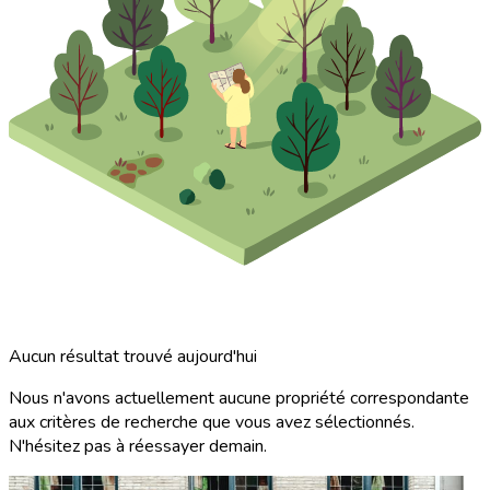
Aucun résultat trouvé aujourd'hui
Nous n'avons actuellement aucune propriété correspondante
aux critères de recherche que vous avez sélectionnés.
N'hésitez pas à réessayer demain.