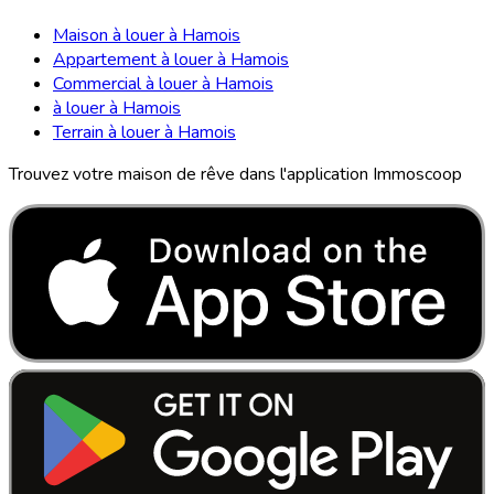
Maison à louer à Hamois
Appartement à louer à Hamois
Commercial à louer à Hamois
à louer à Hamois
Terrain à louer à Hamois
Trouvez votre maison de rêve dans l'application Immoscoop