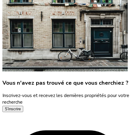
Vous n'avez pas trouvé ce que vous cherchiez ?
Inscrivez-vous et recevez les dernières propriétés pour votre
recherche
S'inscrire