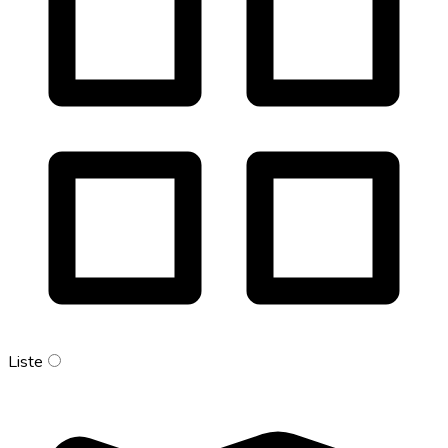
Liste