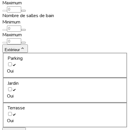
Maximum
Nombre de salles de bain
Minimum
Maximum
Extérieur
Parking
Oui
Jardin
Oui
Terrasse
Oui