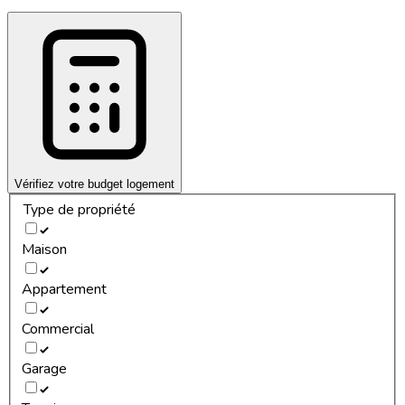
Vérifiez votre budget logement
Type de propriété
Maison
Appartement
Commercial
Garage