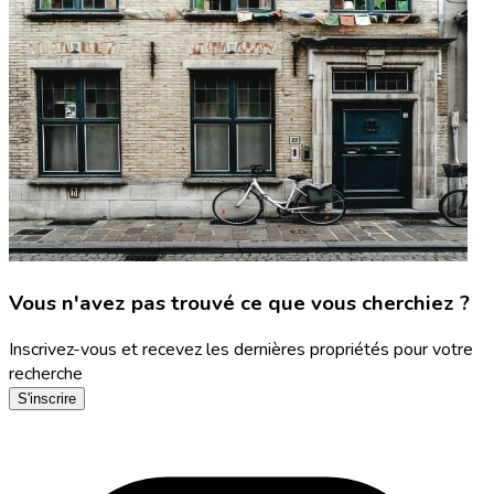
Vous n'avez pas trouvé ce que vous cherchiez ?
Inscrivez-vous et recevez les dernières propriétés pour votre
recherche
S'inscrire