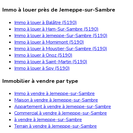
Immo à louer près de Jemeppe-sur-Sambre
Immo à louer à Balâtre (5190)
Immo à louer à Ham-Sur-Sambre (5190)
Immo à louer à Jemeppe-Sur-Sambre (5190)
Immo à louer à Mornimont (5190)
Immo à louer à Moustier-Sur-Sambre (5190)
Immo à louer à Onoz (5190)
Immo à louer à Saint-Martin (5190)
Immo à louer à Spy (5190)
Immobilier à vendre par type
Immo à vendre à Jemeppe-sur-Sambre
Maison à vendre à Jemeppe-sur-Sambre
Appartement à vendre à Jemeppe-sur-Sambre
Commercial à vendre à Jemeppe-sur-Sambre
à vendre à Jemeppe-sur-Sambre
Terrain à vendre à Jemeppe-sur-Sambre