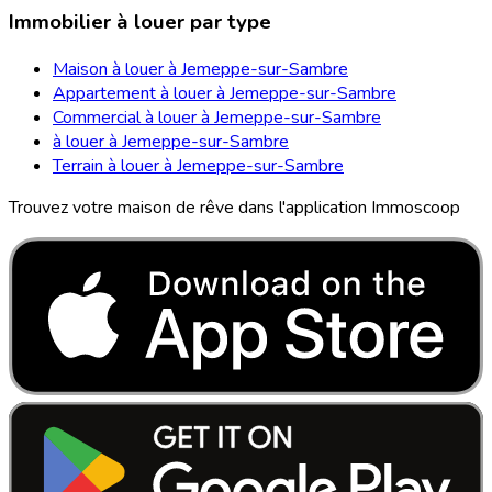
Immobilier à louer par type
Maison à louer à Jemeppe-sur-Sambre
Appartement à louer à Jemeppe-sur-Sambre
Commercial à louer à Jemeppe-sur-Sambre
à louer à Jemeppe-sur-Sambre
Terrain à louer à Jemeppe-sur-Sambre
Trouvez votre maison de rêve dans l'application Immoscoop