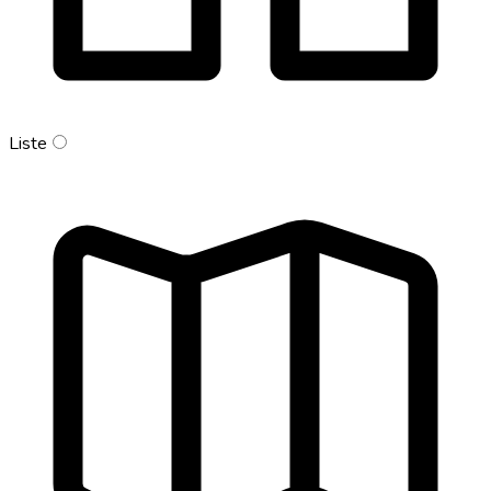
Liste