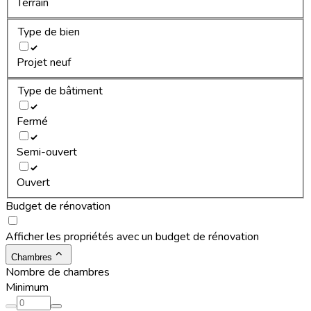
Terrain
Type de bien
Projet neuf
Type de bâtiment
Fermé
Semi-ouvert
Ouvert
Budget de rénovation
Afficher les propriétés avec un budget de rénovation
Chambres
Nombre de chambres
Minimum