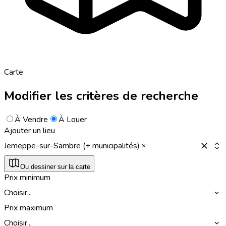
Carte
Modifier les critères de recherche
À Vendre
À Louer
Ajouter un lieu
Jemeppe-sur-Sambre (+ municipalités)
Ou dessiner sur la carte
Prix minimum
Choisir...
Prix maximum
Choisir...