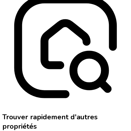
Trouver rapidement d'autres
propriétés