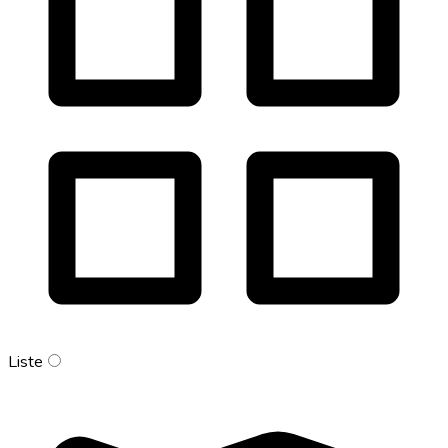
Liste