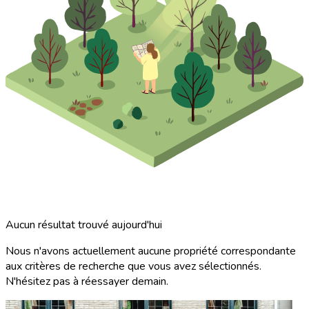
Aucun résultat trouvé aujourd'hui
Nous n'avons actuellement aucune propriété correspondante
aux critères de recherche que vous avez sélectionnés.
N'hésitez pas à réessayer demain.