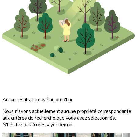
Aucun résultat trouvé aujourd'hui
Nous n'avons actuellement aucune propriété correspondante
aux critères de recherche que vous avez sélectionnés.
N'hésitez pas à réessayer demain.