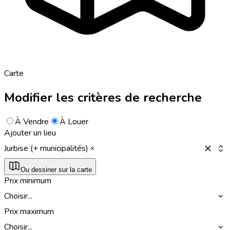
Carte
Modifier les critères de recherche
À Vendre
À Louer
Ajouter un lieu
Jurbise (+ municipalités)
Ou dessiner sur la carte
Prix minimum
Choisir...
Prix maximum
Choisir...