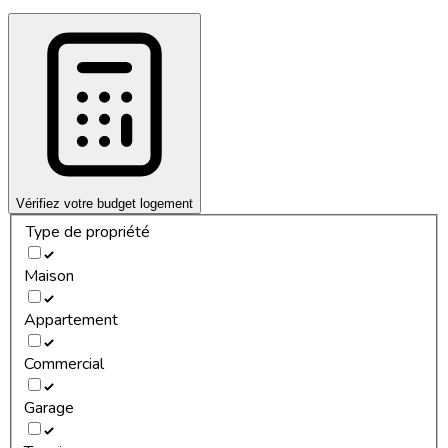
Vérifiez votre budget logement
Type de propriété
Maison
Appartement
Commercial
Garage