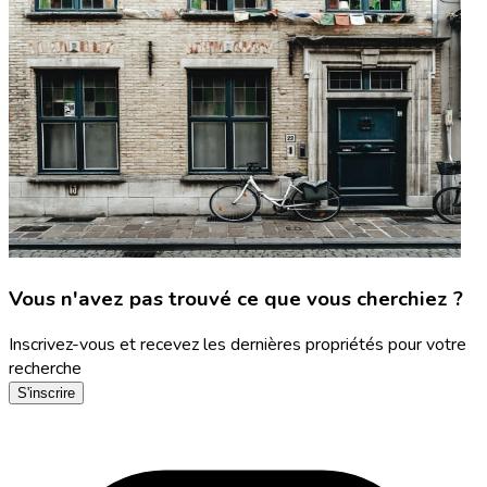
Vous n'avez pas trouvé ce que vous cherchiez ?
Inscrivez-vous et recevez les dernières propriétés pour votre
recherche
S'inscrire