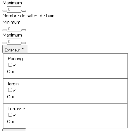
Maximum
Nombre de salles de bain
Minimum
Maximum
Extérieur
Parking
Oui
Jardin
Oui
Terrasse
Oui