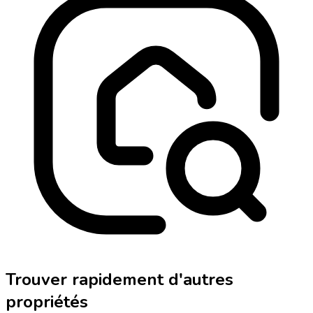
Trouver rapidement d'autres
propriétés