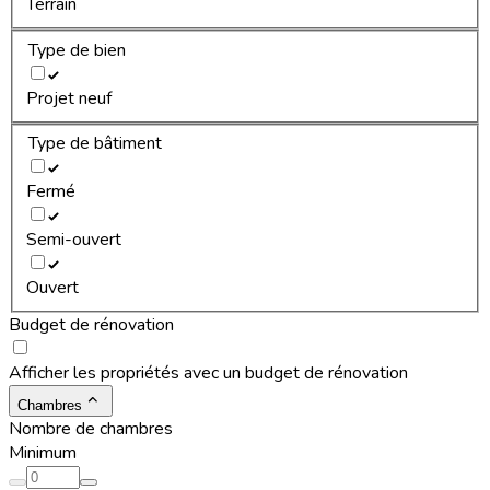
Terrain
Type de bien
Projet neuf
Type de bâtiment
Fermé
Semi-ouvert
Ouvert
Budget de rénovation
Afficher les propriétés avec un budget de rénovation
Chambres
Nombre de chambres
Minimum