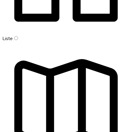
Liste