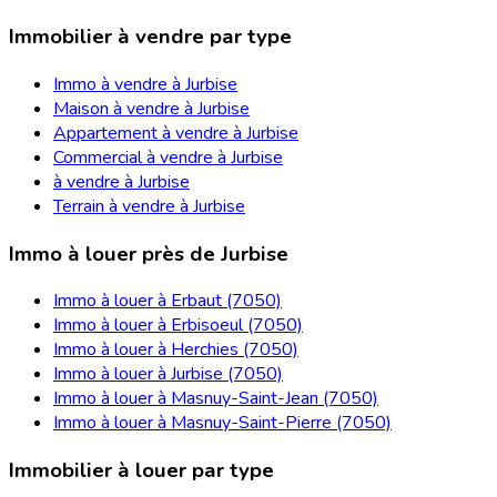
Immobilier à vendre par type
Immo à vendre à Jurbise
Maison à vendre à Jurbise
Appartement à vendre à Jurbise
Commercial à vendre à Jurbise
à vendre à Jurbise
Terrain à vendre à Jurbise
Immo à louer près de Jurbise
Immo à louer à Erbaut (7050)
Immo à louer à Erbisoeul (7050)
Immo à louer à Herchies (7050)
Immo à louer à Jurbise (7050)
Immo à louer à Masnuy-Saint-Jean (7050)
Immo à louer à Masnuy-Saint-Pierre (7050)
Immobilier à louer par type