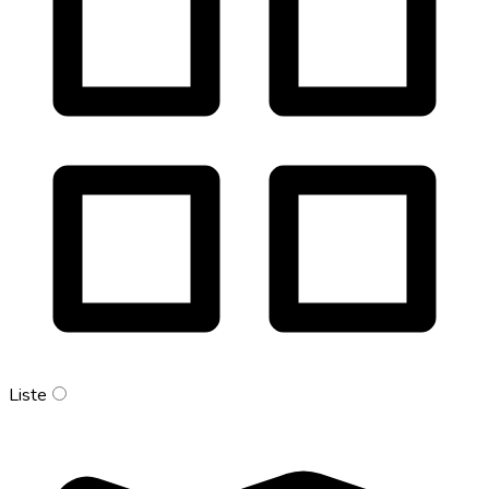
Liste