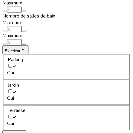
Maximum
Nombre de salles de bain
Minimum
Maximum
Extérieur
Parking
Oui
Jardin
Oui
Terrasse
Oui