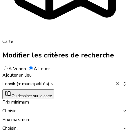
Carte
Modifier les critères de recherche
À Vendre
À Louer
Ajouter un lieu
Lennik (+ municipalités)
Ou dessiner sur la carte
Prix minimum
Choisir...
Prix maximum
Choisir...