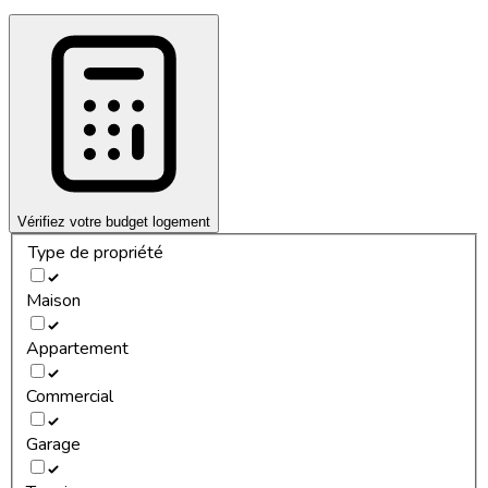
Vérifiez votre budget logement
Type de propriété
Maison
Appartement
Commercial
Garage