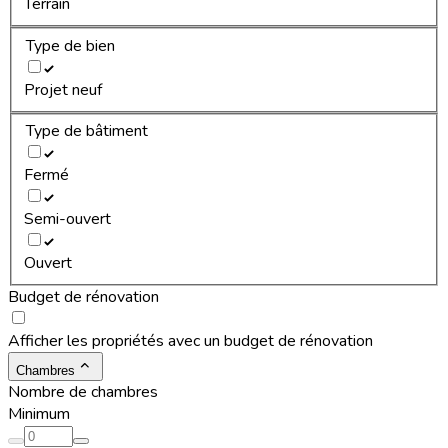
Terrain
Type de bien
Projet neuf
Type de bâtiment
Fermé
Semi-ouvert
Ouvert
Budget de rénovation
Afficher les propriétés avec un budget de rénovation
Chambres
Nombre de chambres
Minimum