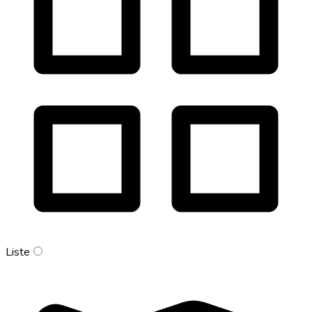
Liste