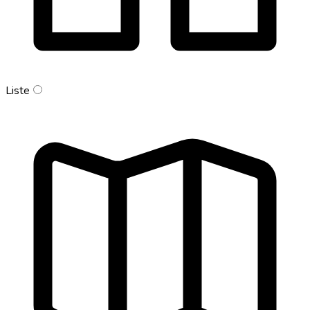
Liste