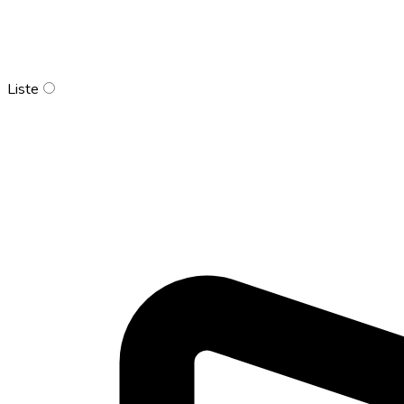
Liste