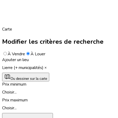
Carte
Modifier les critères de recherche
À Vendre
À Louer
Ajouter un lieu
Lierre (+ municipalités)
Ou dessiner sur la carte
Prix minimum
Choisir...
Prix maximum
Choisir...