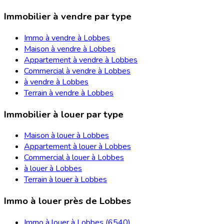
Immobilier à vendre par type
Immo à vendre à Lobbes
Maison à vendre à Lobbes
Appartement à vendre à Lobbes
Commercial à vendre à Lobbes
à vendre à Lobbes
Terrain à vendre à Lobbes
Immobilier à louer par type
Maison à louer à Lobbes
Appartement à louer à Lobbes
Commercial à louer à Lobbes
à louer à Lobbes
Terrain à louer à Lobbes
Immo à louer près de Lobbes
Immo à louer à Lobbes (6540)