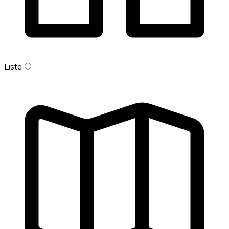
Liste