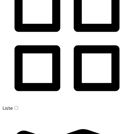
Liste