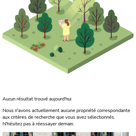
Aucun résultat trouvé aujourd'hui
Nous n'avons actuellement aucune propriété correspondante
aux critères de recherche que vous avez sélectionnés.
N'hésitez pas à réessayer demain.