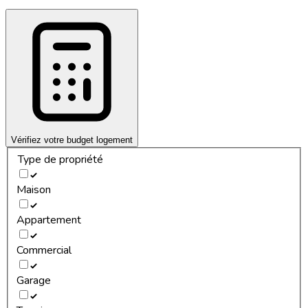
Vérifiez votre budget logement
Type de propriété
Maison
Appartement
Commercial
Garage