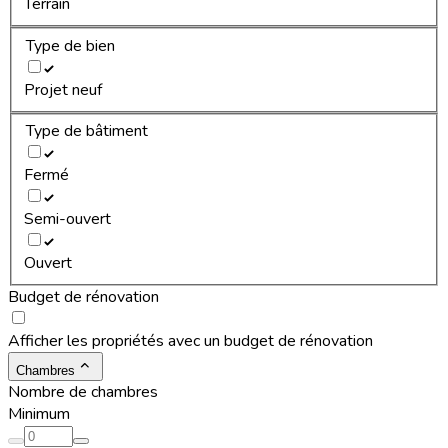
Terrain
Type de bien
Projet neuf
Type de bâtiment
Fermé
Semi-ouvert
Ouvert
Budget de rénovation
Afficher les propriétés avec un budget de rénovation
Chambres
Nombre de chambres
Minimum