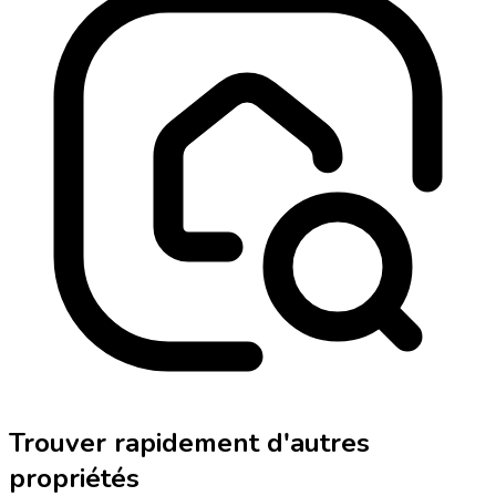
Trouver rapidement d'autres
propriétés