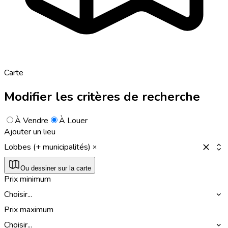
Carte
Modifier les critères de recherche
À Vendre
À Louer
Ajouter un lieu
Lobbes (+ municipalités)
Ou dessiner sur la carte
Prix minimum
Choisir...
Prix maximum
Choisir...