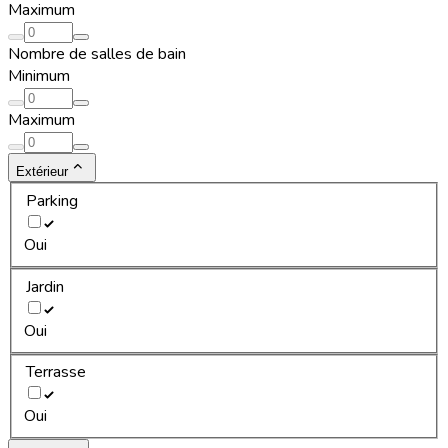
Maximum
Nombre de salles de bain
Minimum
Maximum
Extérieur
Parking
Oui
Jardin
Oui
Terrasse
Oui