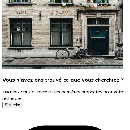
Vous n'avez pas trouvé ce que vous cherchiez ?
Inscrivez-vous et recevez les dernières propriétés pour votre
recherche
S'inscrire