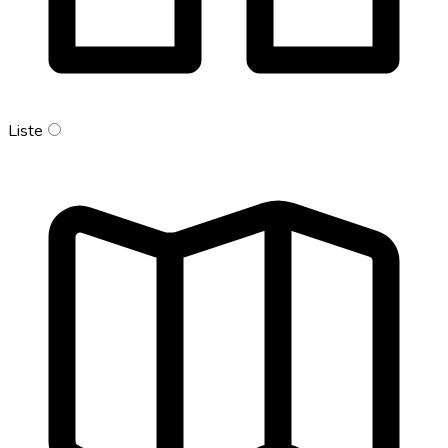
Liste