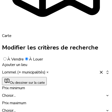
Carte
Modifier les critères de recherche
À Vendre
À Louer
Ajouter un lieu
Lommel (+ municipalités)
Ou dessiner sur la carte
Prix minimum
Choisir...
Prix maximum
Choisir...