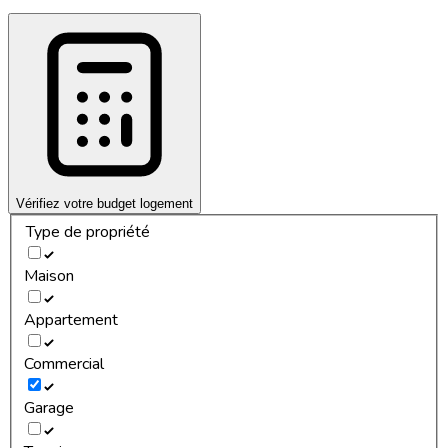
Vérifiez votre budget logement
Type de propriété
Maison
Appartement
Commercial
Garage