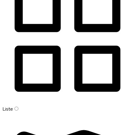
Liste