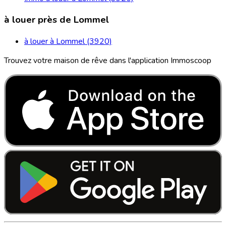
à louer près de Lommel
à louer à Lommel (3920)
Trouvez votre maison de rêve dans l'application Immoscoop