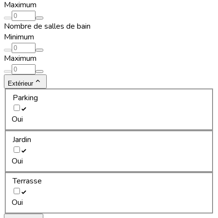
Maximum
Nombre de salles de bain
Minimum
Maximum
Extérieur
Parking
Oui
Jardin
Oui
Terrasse
Oui