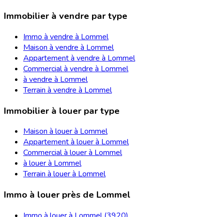
Immobilier à vendre par type
Immo à vendre à Lommel
Maison à vendre à Lommel
Appartement à vendre à Lommel
Commercial à vendre à Lommel
à vendre à Lommel
Terrain à vendre à Lommel
Immobilier à louer par type
Maison à louer à Lommel
Appartement à louer à Lommel
Commercial à louer à Lommel
à louer à Lommel
Terrain à louer à Lommel
Immo à louer près de Lommel
Immo à louer à Lommel (3920)