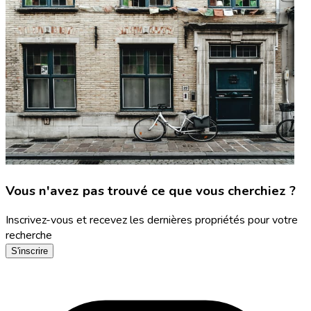
Vous n'avez pas trouvé ce que vous cherchiez ?
Inscrivez-vous et recevez les dernières propriétés pour votre
recherche
S'inscrire