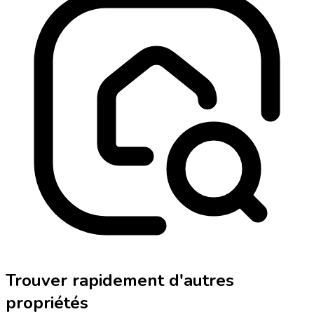
Trouver rapidement d'autres
propriétés