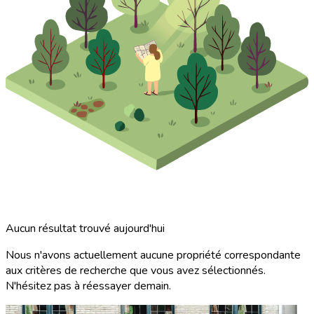
Aucun résultat trouvé aujourd'hui
Nous n'avons actuellement aucune propriété correspondante
aux critères de recherche que vous avez sélectionnés.
N'hésitez pas à réessayer demain.