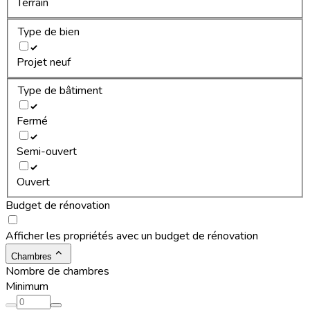
Terrain
Type de bien
Projet neuf
Type de bâtiment
Fermé
Semi-ouvert
Ouvert
Budget de rénovation
Afficher les propriétés avec un budget de rénovation
Chambres
Nombre de chambres
Minimum