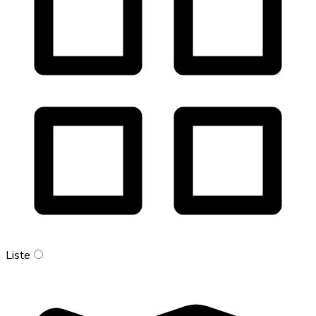
Liste