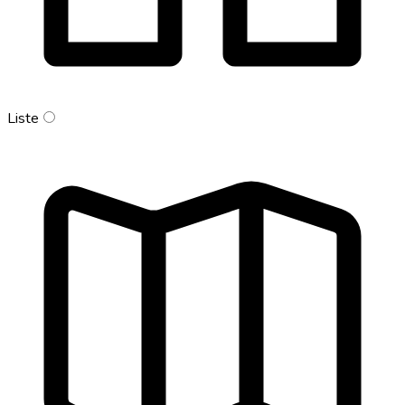
Liste