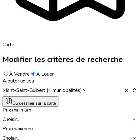
Carte
Modifier les critères de recherche
À Vendre
À Louer
Ajouter un lieu
Mont-Saint-Guibert (+ municipalités)
Ou dessiner sur la carte
Prix minimum
Choisir...
Prix maximum
Choisir...