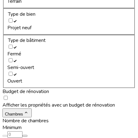
Terrain
Type de bien
Projet neuf
Type de bâtiment
Fermé
Semi-ouvert
Ouvert
Budget de rénovation
Afficher les propriétés avec un budget de rénovation
Chambres
Nombre de chambres
Minimum