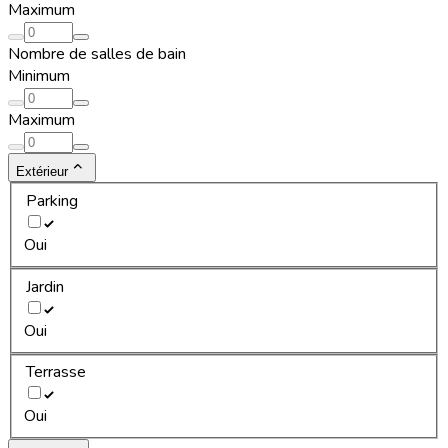
Maximum
Nombre de salles de bain
Minimum
Maximum
Extérieur
Parking
Oui
Jardin
Oui
Terrasse
Oui