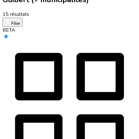
15 résultats
Filter
BETA