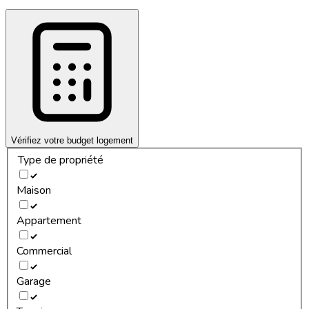
Vérifiez votre budget logement
Type de propriété
Maison
Appartement
Commercial
Garage