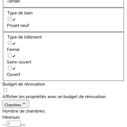
Terrain
Type de bien
Projet neuf
Type de bâtiment
Fermé
Semi-ouvert
Ouvert
Budget de rénovation
Afficher les propriétés avec un budget de rénovation
Chambres
Nombre de chambres
Minimum