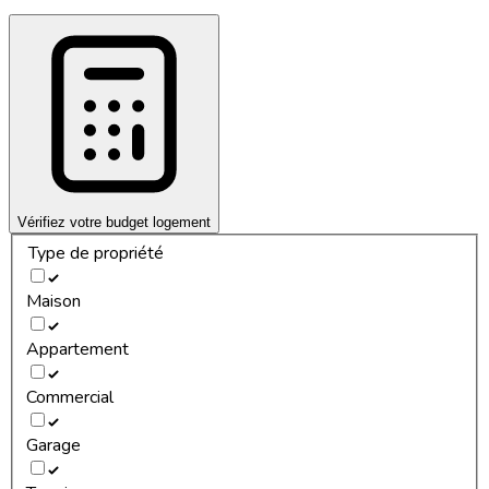
Vérifiez votre budget logement
Type de propriété
Maison
Appartement
Commercial
Garage