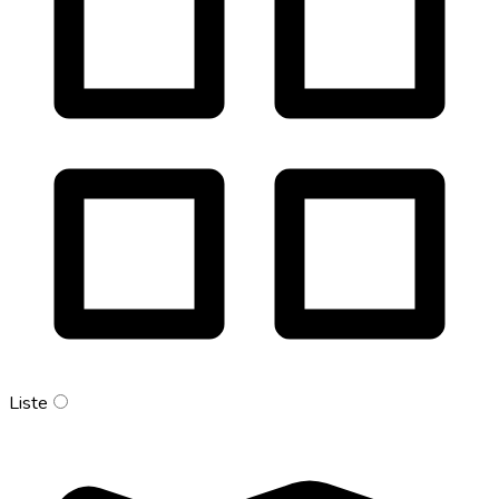
Liste