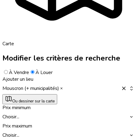
Carte
Modifier les critères de recherche
À Vendre
À Louer
Ajouter un lieu
Mouscron (+ municipalités)
Ou dessiner sur la carte
Prix minimum
Choisir...
Prix maximum
Choisir...