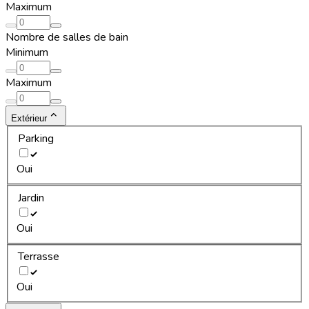
Maximum
Nombre de salles de bain
Minimum
Maximum
Extérieur
Parking
Oui
Jardin
Oui
Terrasse
Oui