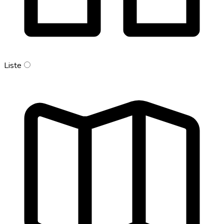
Liste