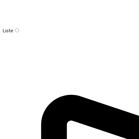
Liste