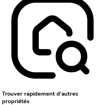
Trouver rapidement d'autres
propriétés