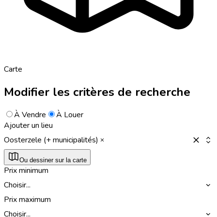
Carte
Modifier les critères de recherche
À Vendre
À Louer
Ajouter un lieu
Oosterzele (+ municipalités)
Ou dessiner sur la carte
Prix minimum
Choisir...
Prix maximum
Choisir...