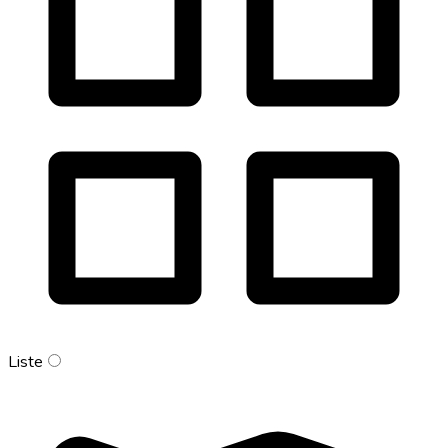
Liste