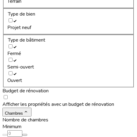
Terrain
Type de bien
Projet neuf
Type de bâtiment
Fermé
Semi-ouvert
Ouvert
Budget de rénovation
Afficher les propriétés avec un budget de rénovation
Chambres
Nombre de chambres
Minimum