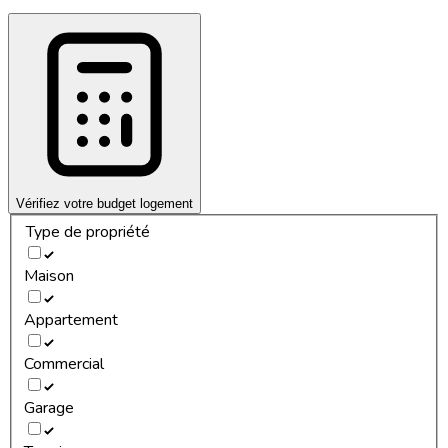
Vérifiez votre budget logement
Type de propriété
Maison
Appartement
Commercial
Garage