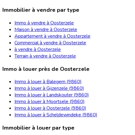
Immobilier à vendre par type
Immo à vendre à Oosterzele
Maison à vendre à Oosterzele
Appartement à vendre à Oosterzele
Commercial à vendre à Oosterzele
à vendre à Oosterzele
Terrain à vendre à Oosterzele
Immo à louer près de Oosterzele
Immo à louer à Balegem (9860)
Immo à louer à Gijzenzele (9860)
Immo à louer à Landskouter (9860)
Immo à louer à Moortsele (9860)
Immo à louer à Oosterzele (9860)
Immo à louer à Scheldewindeke (9860)
Immobilier à louer par type