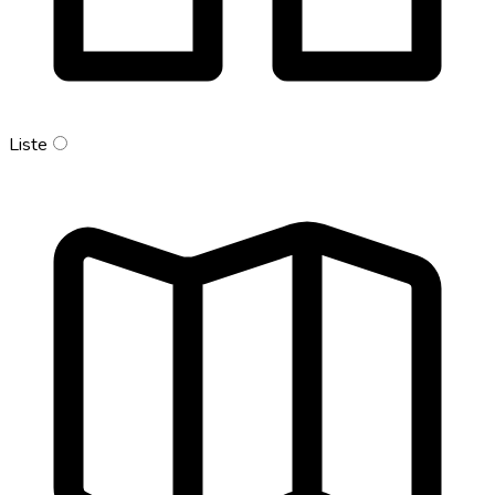
Liste