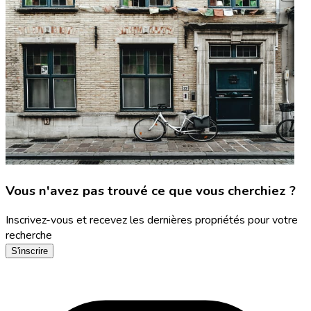
Vous n'avez pas trouvé ce que vous cherchiez ?
Inscrivez-vous et recevez les dernières propriétés pour votre
recherche
S'inscrire