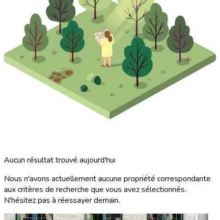
Aucun résultat trouvé aujourd'hui
Nous n'avons actuellement aucune propriété correspondante
aux critères de recherche que vous avez sélectionnés.
N'hésitez pas à réessayer demain.