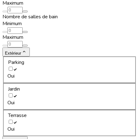
Maximum
Nombre de salles de bain
Minimum
Maximum
Extérieur
Parking
Oui
Jardin
Oui
Terrasse
Oui