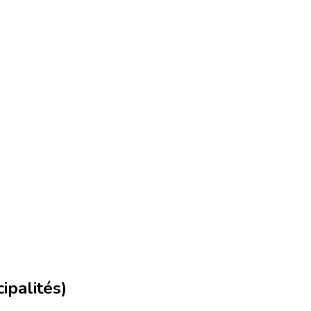
ipalités)