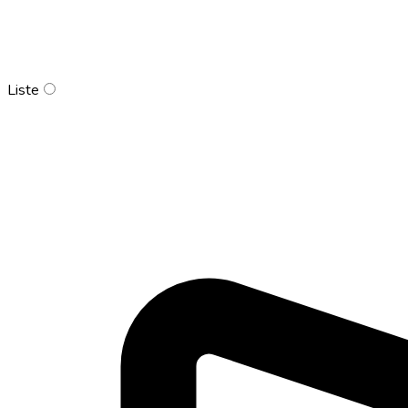
Liste