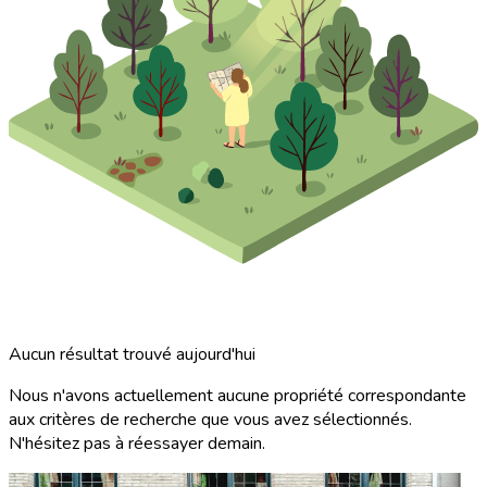
Aucun résultat trouvé aujourd'hui
Nous n'avons actuellement aucune propriété correspondante
aux critères de recherche que vous avez sélectionnés.
N'hésitez pas à réessayer demain.