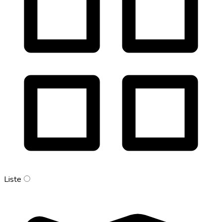
Liste