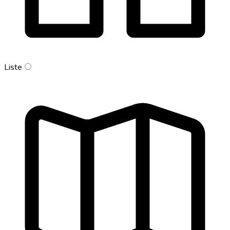
Liste