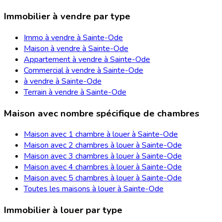
Immobilier à vendre par type
Immo à vendre à Sainte-Ode
Maison à vendre à Sainte-Ode
Appartement à vendre à Sainte-Ode
Commercial à vendre à Sainte-Ode
à vendre à Sainte-Ode
Terrain à vendre à Sainte-Ode
Maison avec nombre spécifique de chambres
Maison avec 1 chambre à louer à Sainte-Ode
Maison avec 2 chambres à louer à Sainte-Ode
Maison avec 3 chambres à louer à Sainte-Ode
Maison avec 4 chambres à louer à Sainte-Ode
Maison avec 5 chambres à louer à Sainte-Ode
Toutes les maisons à louer à Sainte-Ode
Immobilier à louer par type