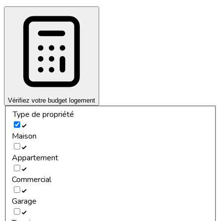
Vérifiez votre budget logement
Type de propriété
Maison
Appartement
Commercial
Garage