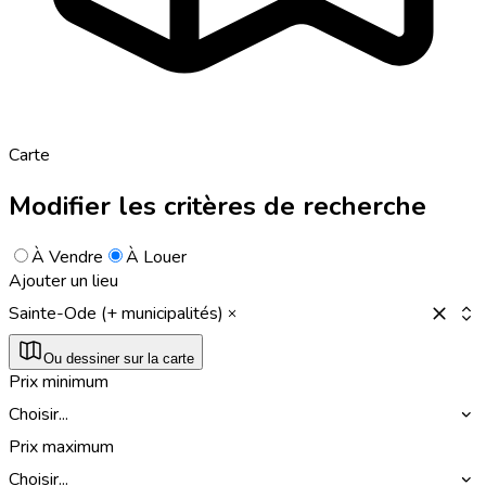
Carte
Modifier les critères de recherche
À Vendre
À Louer
Ajouter un lieu
Sainte-Ode (+ municipalités)
Ou dessiner sur la carte
Prix minimum
Choisir...
Prix maximum
Choisir...