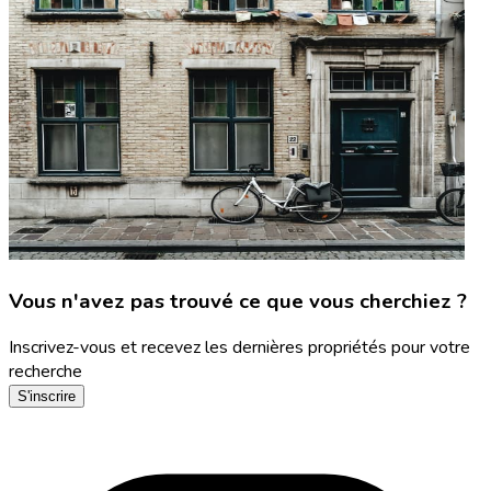
Vous n'avez pas trouvé ce que vous cherchiez ?
Inscrivez-vous et recevez les dernières propriétés pour votre
recherche
S'inscrire