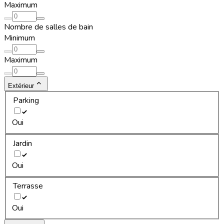
Maximum
Nombre de salles de bain
Minimum
Maximum
Extérieur
Parking
Oui
Jardin
Oui
Terrasse
Oui