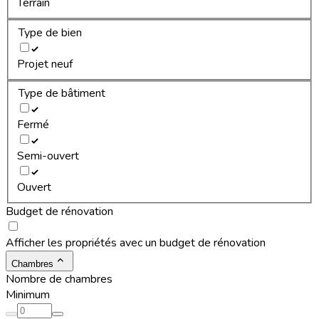
Terrain
Type de bien
Projet neuf
Type de bâtiment
Fermé
Semi-ouvert
Ouvert
Budget de rénovation
Afficher les propriétés avec un budget de rénovation
Chambres
Nombre de chambres
Minimum