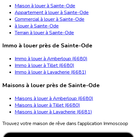
Maison à louer à Sainte-Ode
Appartement à louer à Sainte-Ode
Commercial à louer à Sainte-Ode
à louer à Sainte-Ode
Terrain à louer à Sainte-Ode
Immo à louer près de Sainte-Ode
Immo à louer à Amberloup (6680)
Immo à louer à Tillet (6680)
Immo à louer à Lavacherie (6681)
Maisons à louer près de Sainte-Ode
Maisons à louer à Amberloup (6680)
Maisons à louer à Tillet (6680)
Maisons à louer à Lavacherie (6681)
Trouvez votre maison de rêve dans l'application Immoscoop