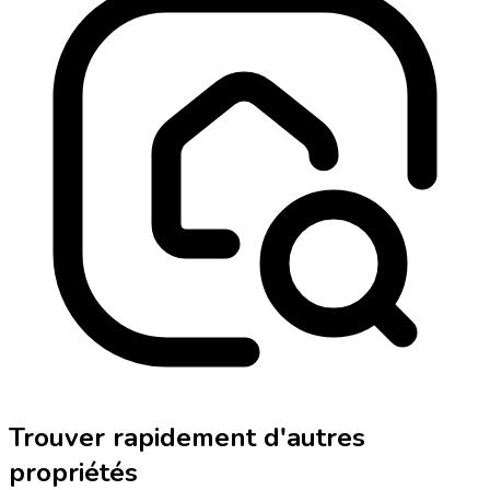
Trouver rapidement d'autres
propriétés