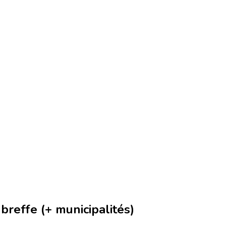
reffe (+ municipalités)