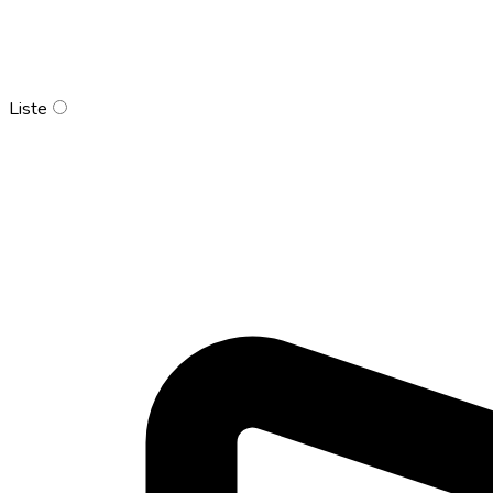
Liste