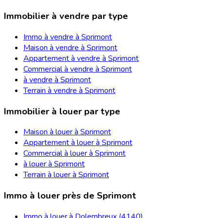
Immobilier à vendre par type
Immo à vendre à Sprimont
Maison à vendre à Sprimont
Appartement à vendre à Sprimont
Commercial à vendre à Sprimont
à vendre à Sprimont
Terrain à vendre à Sprimont
Immobilier à louer par type
Maison à louer à Sprimont
Appartement à louer à Sprimont
Commercial à louer à Sprimont
à louer à Sprimont
Terrain à louer à Sprimont
Immo à louer près de Sprimont
Immo à louer à Dolembreux (4140)