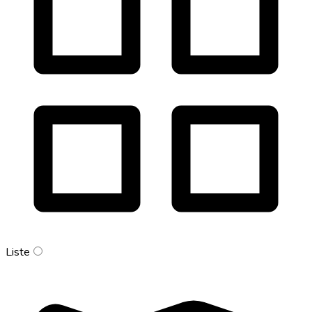
Liste