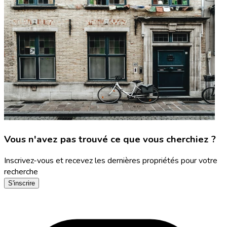
Vous n'avez pas trouvé ce que vous cherchiez ?
Inscrivez-vous et recevez les dernières propriétés pour votre
recherche
S'inscrire