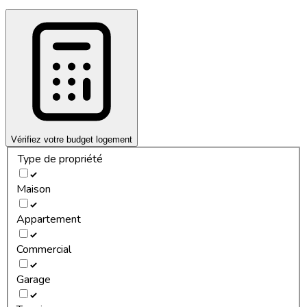
Vérifiez votre budget logement
Type de propriété
Maison
Appartement
Commercial
Garage