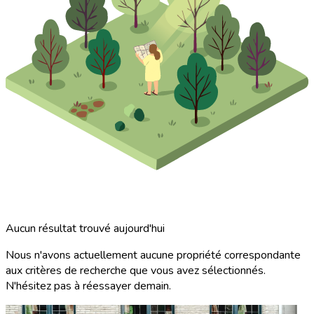
Aucun résultat trouvé aujourd'hui
Nous n'avons actuellement aucune propriété correspondante
aux critères de recherche que vous avez sélectionnés.
N'hésitez pas à réessayer demain.