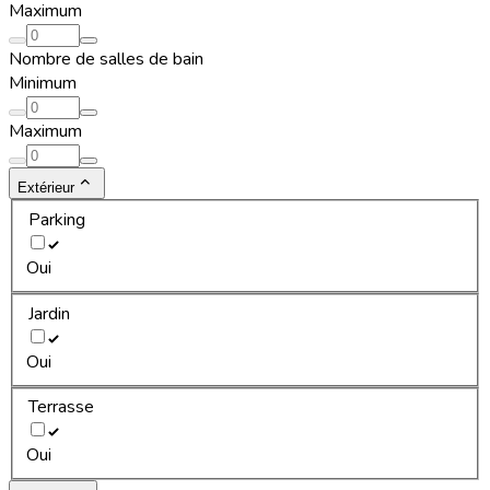
Maximum
Nombre de salles de bain
Minimum
Maximum
Extérieur
Parking
Oui
Jardin
Oui
Terrasse
Oui