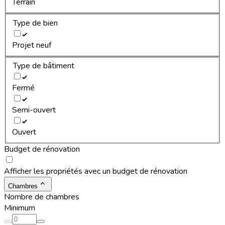
Terrain
Type de bien
Projet neuf
Type de bâtiment
Fermé
Semi-ouvert
Ouvert
Budget de rénovation
Afficher les propriétés avec un budget de rénovation
Chambres
Nombre de chambres
Minimum