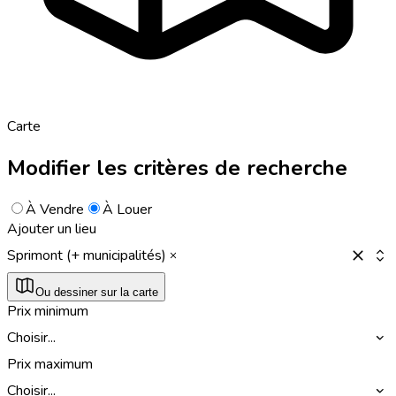
Carte
Modifier les critères de recherche
À Vendre
À Louer
Ajouter un lieu
Sprimont (+ municipalités)
Ou dessiner sur la carte
Prix minimum
Choisir...
Prix maximum
Choisir...