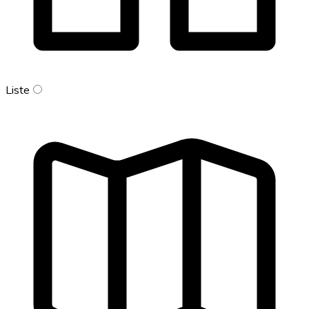
Liste