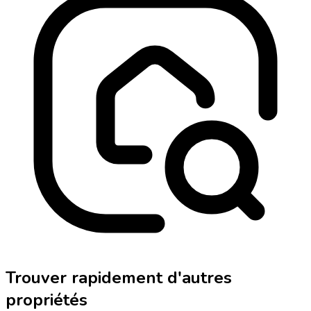
Trouver rapidement d'autres
propriétés