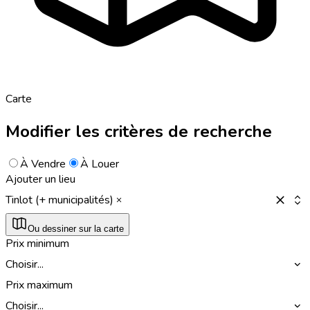
Carte
Modifier les critères de recherche
À Vendre
À Louer
Ajouter un lieu
Tinlot (+ municipalités)
Ou dessiner sur la carte
Prix minimum
Choisir...
Prix maximum
Choisir...