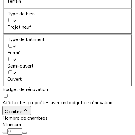
Terrain
Type de bien
Projet neuf
Type de bâtiment
Fermé
Semi-ouvert
Ouvert
Budget de rénovation
Afficher les propriétés avec un budget de rénovation
Chambres
Nombre de chambres
Minimum