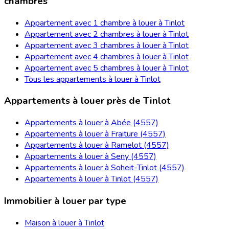
chambres
Appartement avec 1 chambre à louer à Tinlot
Appartement avec 2 chambres à louer à Tinlot
Appartement avec 3 chambres à louer à Tinlot
Appartement avec 4 chambres à louer à Tinlot
Appartement avec 5 chambres à louer à Tinlot
Tous les appartements à louer à Tinlot
Appartements à louer près de Tinlot
Appartements à louer à Abée (4557)
Appartements à louer à Fraiture (4557)
Appartements à louer à Ramelot (4557)
Appartements à louer à Seny (4557)
Appartements à louer à Soheit-Tinlot (4557)
Appartements à louer à Tinlot (4557)
Immobilier à louer par type
Maison à louer à Tinlot