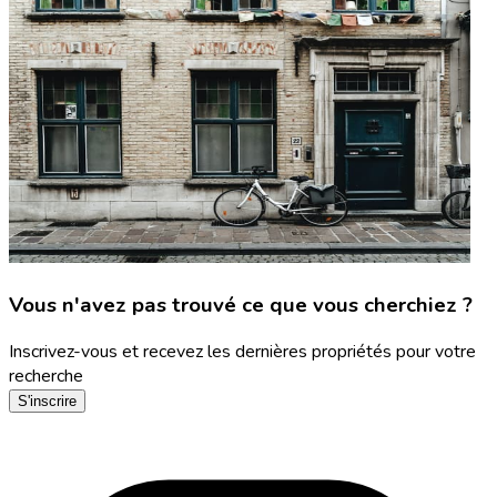
Vous n'avez pas trouvé ce que vous cherchiez ?
Inscrivez-vous et recevez les dernières propriétés pour votre
recherche
S'inscrire