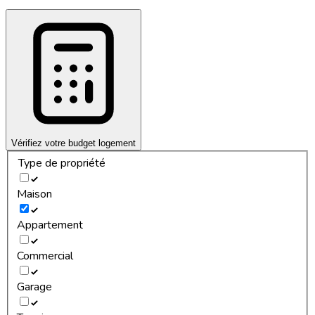
Vérifiez votre budget logement
Type de propriété
Maison
Appartement
Commercial
Garage