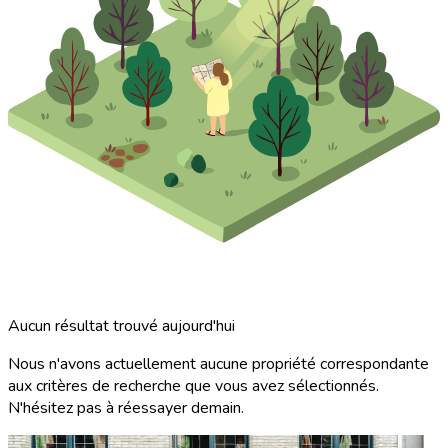
Aucun résultat trouvé aujourd'hui
Nous n'avons actuellement aucune propriété correspondante
aux critères de recherche que vous avez sélectionnés.
N'hésitez pas à réessayer demain.