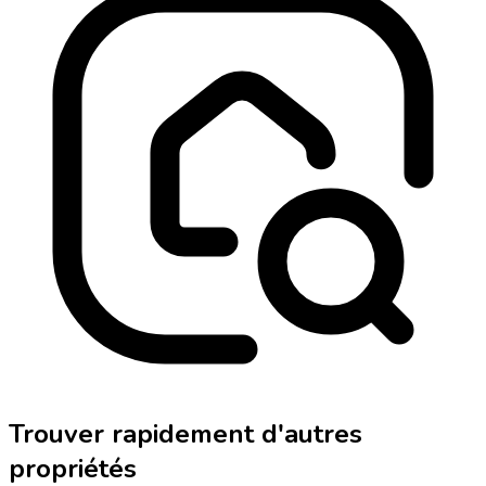
Trouver rapidement d'autres
propriétés