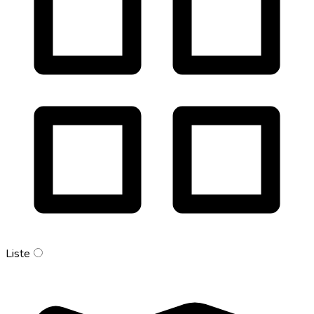
Liste