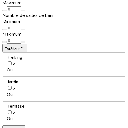
Maximum
Nombre de salles de bain
Minimum
Maximum
Extérieur
Parking
Oui
Jardin
Oui
Terrasse
Oui