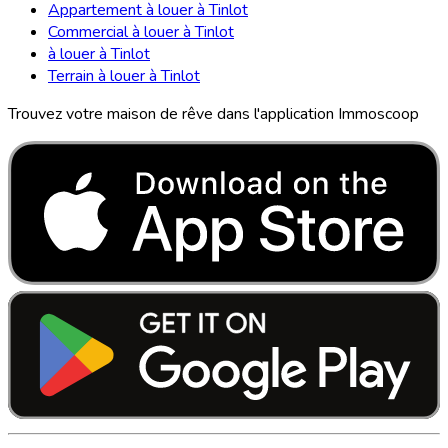
Appartement à louer à Tinlot
Commercial à louer à Tinlot
à louer à Tinlot
Terrain à louer à Tinlot
Trouvez votre maison de rêve dans l'application Immoscoop