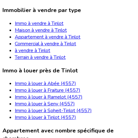
Immobilier à vendre par type
Immo à vendre à Tinlot
Maison à vendre à Tinlot
Appartement à vendre à Tinlot
Commercial à vendre à Tinlot
à vendre à Tinlot
Terrain à vendre à Tinlot
Immo à louer près de Tinlot
Immo à louer à Abée (4557)
Immo à louer à Fraiture (4557)
Immo à louer à Ramelot (4557)
Immo à louer à Seny (4557)
Immo à louer à Soheit-Tinlot (4557)
Immo à louer à Tinlot (4557)
Appartement avec nombre spécifique de