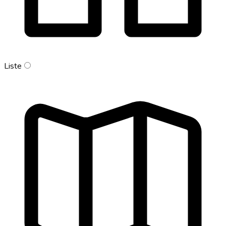
Liste