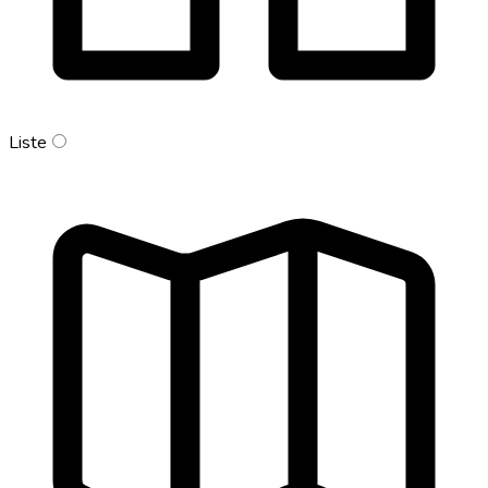
Liste