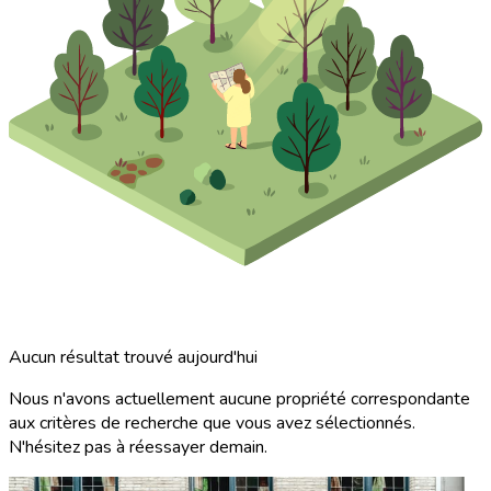
Aucun résultat trouvé aujourd'hui
Nous n'avons actuellement aucune propriété correspondante
aux critères de recherche que vous avez sélectionnés.
N'hésitez pas à réessayer demain.