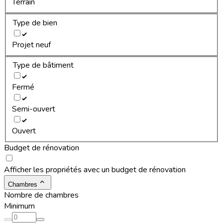
Terrain
Type de bien
Projet neuf
Type de bâtiment
Fermé
Semi-ouvert
Ouvert
Budget de rénovation
Afficher les propriétés avec un budget de rénovation
Chambres
Nombre de chambres
Minimum