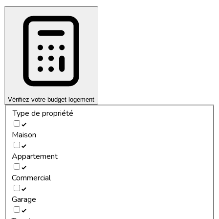
Vérifiez votre budget logement
Type de propriété
Maison
Appartement
Commercial
Garage