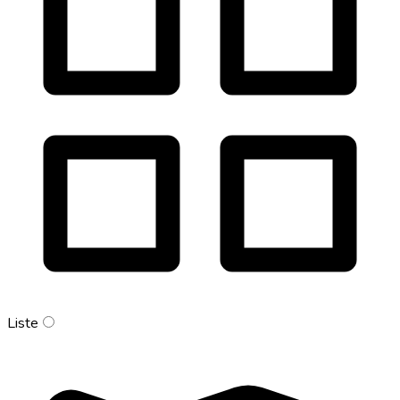
Liste