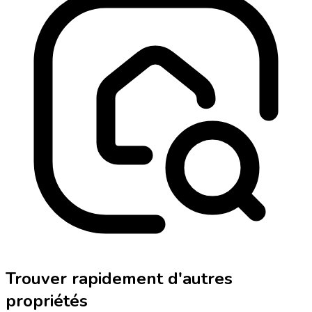
Trouver rapidement d'autres
propriétés