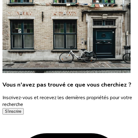
Vous n'avez pas trouvé ce que vous cherchiez ?
Inscrivez-vous et recevez les dernières propriétés pour votre
recherche
S'inscrire