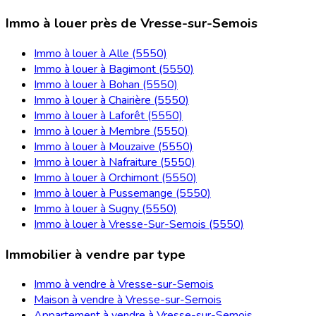
Immo à louer près de Vresse-sur-Semois
Immo à louer à Alle (5550)
Immo à louer à Bagimont (5550)
Immo à louer à Bohan (5550)
Immo à louer à Chairière (5550)
Immo à louer à Laforêt (5550)
Immo à louer à Membre (5550)
Immo à louer à Mouzaive (5550)
Immo à louer à Nafraiture (5550)
Immo à louer à Orchimont (5550)
Immo à louer à Pussemange (5550)
Immo à louer à Sugny (5550)
Immo à louer à Vresse-Sur-Semois (5550)
Immobilier à vendre par type
Immo à vendre à Vresse-sur-Semois
Maison à vendre à Vresse-sur-Semois
Appartement à vendre à Vresse-sur-Semois