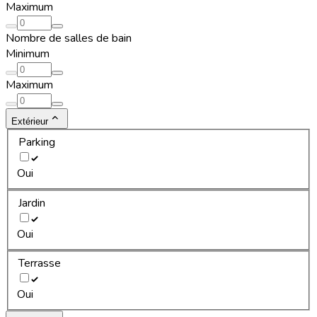
Maximum
Nombre de salles de bain
Minimum
Maximum
Extérieur
Parking
Oui
Jardin
Oui
Terrasse
Oui