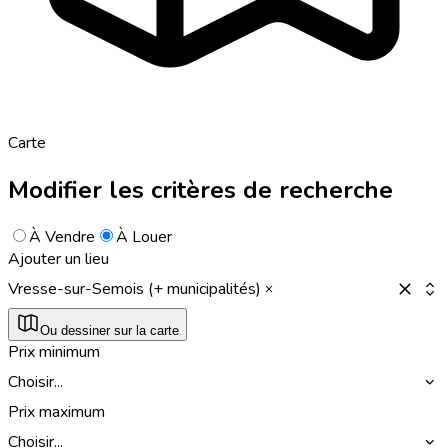
Carte
Modifier les critères de recherche
À Vendre
À Louer
Ajouter un lieu
Vresse-sur-Semois (+ municipalités)
Ou dessiner sur la carte
Prix minimum
Choisir...
Prix maximum
Choisir...