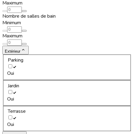
Maximum
Nombre de salles de bain
Minimum
Maximum
Extérieur
Parking
Oui
Jardin
Oui
Terrasse
Oui