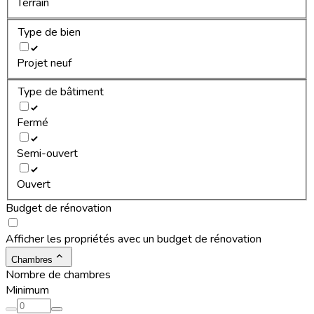
Terrain
Type de bien
Projet neuf
Type de bâtiment
Fermé
Semi-ouvert
Ouvert
Budget de rénovation
Afficher les propriétés avec un budget de rénovation
Chambres
Nombre de chambres
Minimum