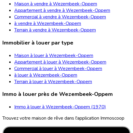
Maison à vendre à Wezembeek-Oppem
Appartement à vendre à Wezembeek-Oppem
Commercial à vendre à Wezembeek-Oppem
à vendre à Wezembeek-Oppem
Terrain à vendre à Wezembeek-Oppem
Immobilier à louer par type
Maison à louer à Wezembeek-Oppem
Appartement à louer à Wezembeek-Oppem
Commercial à louer à Wezembeek-Oppem
à louer à Wezembeek-Oppem
Terrain à louer à Wezembeek-Oppem
Immo à louer près de Wezembeek-Oppem
Immo à louer à Wezembeek-Oppem (1970)
Trouvez votre maison de rêve dans l'application Immoscoop