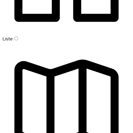
Liste