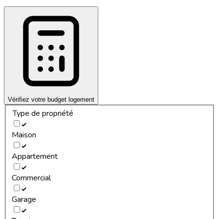
Vérifiez votre budget logement
Type de propriété
Maison
Appartement
Commercial
Garage