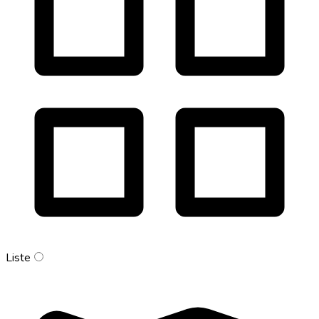
Liste