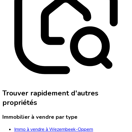
Trouver rapidement d'autres
propriétés
Immobilier à vendre par type
Immo à vendre à Wezembeek-Oppem