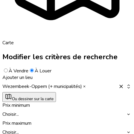
Carte
Modifier les critères de recherche
À Vendre
À Louer
Ajouter un lieu
Wezembeek-Oppem (+ municipalités)
Ou dessiner sur la carte
Prix minimum
Choisir...
Prix maximum
Choisir...