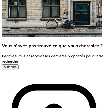
Vous n'avez pas trouvé ce que vous cherchiez ?
Inscrivez-vous et recevez les dernières propriétés pour votre
recherche
S'inscrire