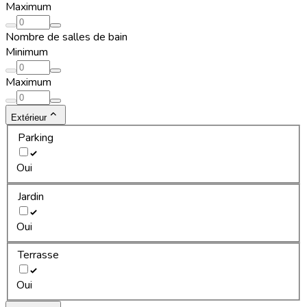
Maximum
Nombre de salles de bain
Minimum
Maximum
Extérieur
Parking
Oui
Jardin
Oui
Terrasse
Oui