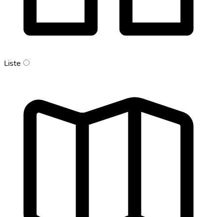
Liste