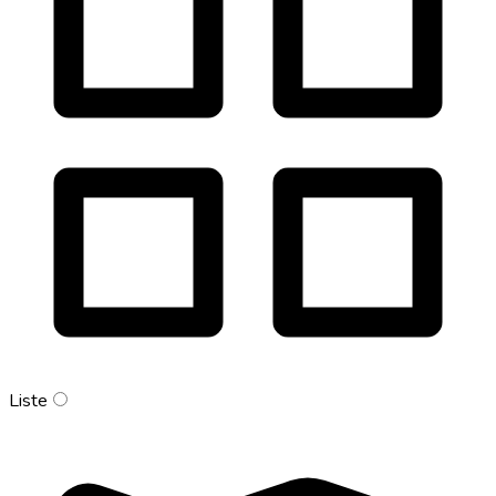
Liste