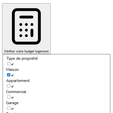
Vérifiez votre budget logement
Type de propriété
Maison
Appartement
Commercial
Garage