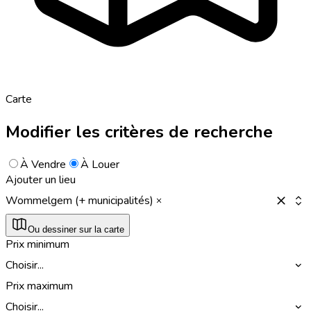
Carte
Modifier les critères de recherche
À Vendre
À Louer
Ajouter un lieu
Wommelgem (+ municipalités)
Ou dessiner sur la carte
Prix minimum
Choisir...
Prix maximum
Choisir...