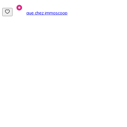
que chez immoscoop