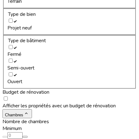
Terrain
Type de bien
Projet neuf
Type de bâtiment
Fermé
Semi-ouvert
Ouvert
Budget de rénovation
Afficher les propriétés avec un budget de rénovation
Chambres
Nombre de chambres
Minimum